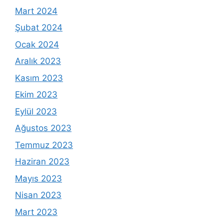
Mart 2024
Şubat 2024
Ocak 2024
Aralık 2023
Kasım 2023
Ekim 2023
Eylül 2023
Ağustos 2023
Temmuz 2023
Haziran 2023
Mayıs 2023
Nisan 2023
Mart 2023