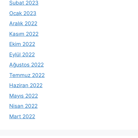
Şubat 2023
Ocak 2023
Aralık 2022
Kasım 2022
Ekim 2022
Eylül 2022
Ağustos 2022
Temmuz 2022
Haziran 2022
Mayıs 2022
Nisan 2022
Mart 2022