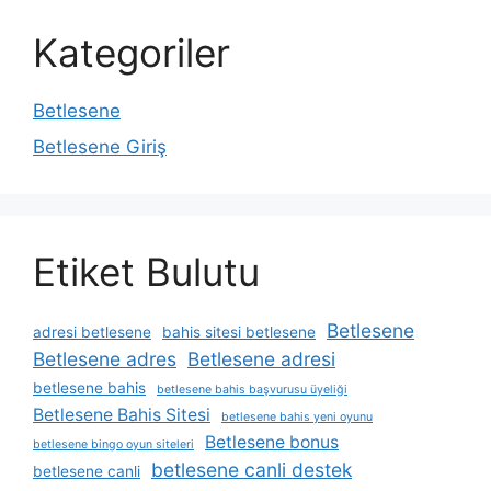
Kategoriler
Betlesene
Betlesene Giriş
Etiket Bulutu
Betlesene
adresi betlesene
bahis sitesi betlesene
Betlesene adres
Betlesene adresi
betlesene bahis
betlesene bahis başvurusu üyeliği
Betlesene Bahis Sitesi
betlesene bahis yeni oyunu
Betlesene bonus
betlesene bingo oyun siteleri
betlesene canli destek
betlesene canli