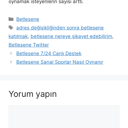
oynamak isteyenlerin sayısı arttı.
Kategoriler
Betlesene
Etiketler
adres değişikliğinden sonra betlesene
katılmak
,
betlesene nereye şikayet edebilirim
,
Betlesene Twitter
Yazı
Betlesene 7/24 Canlı Destek
dolaşımı
Betlesene Sanal Sporlar Nasıl Oynanır
Yorum yapın
Yorum