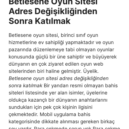
Betlesene Oyun Sitesi
Adres Değişikliğinden
Sonra Katılmak
Betlesene oyun sitesi, birinci sınıf oyun
hizmetlerine ev sahipliği yapmaktadır ve oyun
pazarında düzenlemeye tabi olmayan oyunlar
konusunda güçlü bir üne sahiptir ve büyüyerek
dünyanın en çok ziyaret edilen oyun web
sitelerinden biri haline gelmiştir. Üyelik.
Betlesene oyun sitesi adres değişikliğinden
sonra katılmak
Bir yandan resmi olmayan bahis
siteleri listesinde yer alan isimler, üyelerine
oldukça kazançlı bir dünyanın anahtarlarını
sundukları için pek çok kişinin ilgisini
çekmektedir. Mobil uygulama bahis
kategorisinde dikkate alınması gereken birkaç
şey vardır. Para çekmede sorun yok.Para çekme