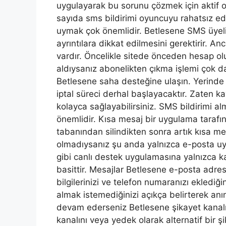
uygulayarak bu sorunu çözmek için aktif o
sayıda sms bildirimi oyuncuyu rahatsız e
uymak çok önemlidir. Betlesene SMS üyeli
ayrıntılara dikkat edilmesini gerektirir. An
vardır. Öncelikle sitede önceden hesap ol
aldıysanız abonelikten çıkma işlemi çok d
Betlesene saha desteğine ulaşın. Yerinde d
iptal süreci derhal başlayacaktır. Zaten k
kolayca sağlayabilirsiniz. SMS bildirimi a
önemlidir. Kısa mesaj bir uygulama tarafında
tabanından silindikten sonra artık kısa m
olmadıysanız şu anda yalnızca e-posta uyarı
gibi canlı destek uygulamasına yalnızca ka
basittir. Mesajlar Betlesene e-posta adresin
bilgilerinizi ve telefon numaranızı eklediği
almak istemediğinizi açıkça belirterek anı
devam ederseniz Betlesene şikayet kanalını 
kanalını veya yedek olarak alternatif bir ş