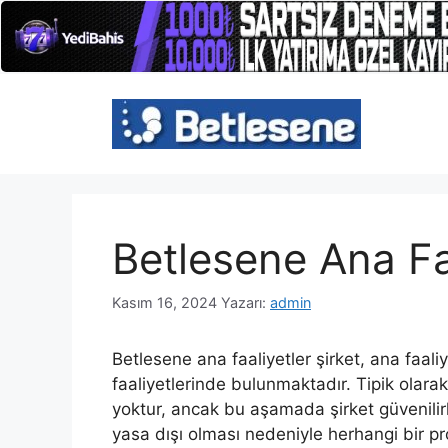
İçeriğe
atla
Betlesene Ana Fa
Kasım 16, 2024
Yazarı:
admin
Betlesene ana faaliyetler şirket, ana faaliy
faaliyetlerinde bulunmaktadır. Tipik olarak
yoktur, ancak bu aşamada şirket güvenilirliğ
yasa dışı olması nedeniyle herhangi bir 