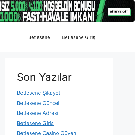
Betlesene
Betlesene Giriş
Son Yazılar
Betlesene Şikayet
Betlesene Güncel
Betlesene Adresi
Betlesene Giriş
Betlesene Casino Güveni