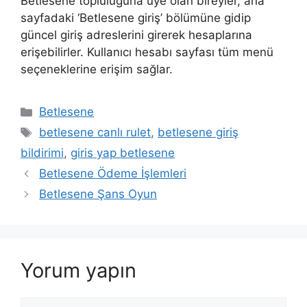
Betlesene topluluğuna üye olan bireyler, ana
sayfadaki ‘Betlesene giriş’ bölümüne gidip
güncel giriş adreslerini girerek hesaplarına
erişebilirler. Kullanıcı hesabı sayfası tüm menü
seçeneklerine erişim sağlar.
Kategoriler
Betlesene
Etiketler
betlesene canlı rulet
,
betlesene giriş
bildirimi
,
giris yap betlesene
Yazı
Betlesene Ödeme İşlemleri
dolaşımı
Betlesene Şans Oyun
Yorum yapın
Yorum