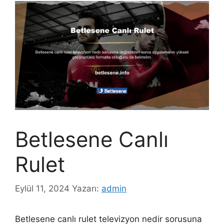
Betlesene Canlı
Rulet
Eylül 11, 2024
Yazarı:
admin
Betlesene canlı rulet televizyon nedir sorusuna