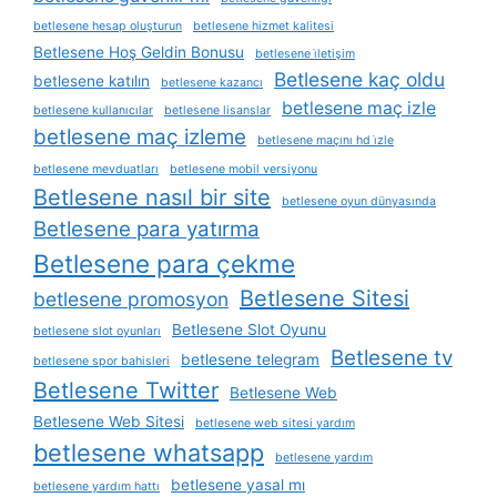
betlesene hesap oluşturun
betlesene hizmet kalitesi
Betlesene Hoş Geldin Bonusu
betlesene i̇letişim
Betlesene kaç oldu
betlesene katılın
betlesene kazancı
betlesene maç izle
betlesene kullanıcılar
betlesene lisanslar
betlesene maç izleme
betlesene maçını hd i̇zle
betlesene mevduatları
betlesene mobil versiyonu
Betlesene nasıl bir site
betlesene oyun dünyasında
Betlesene para yatırma
Betlesene para çekme
Betlesene Sitesi
betlesene promosyon
Betlesene Slot Oyunu
betlesene slot oyunları
Betlesene tv
betlesene telegram
betlesene spor bahisleri
Betlesene Twitter
Betlesene Web
Betlesene Web Sitesi
betlesene web sitesi yardım
betlesene whatsapp
betlesene yardım
betlesene yasal mı
betlesene yardım hattı