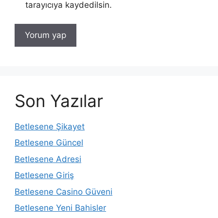
tarayıcıya kaydedilsin.
Son Yazılar
Betlesene Şikayet
Betlesene Güncel
Betlesene Adresi
Betlesene Giriş
Betlesene Casino Güveni
Betlesene Yeni Bahisler