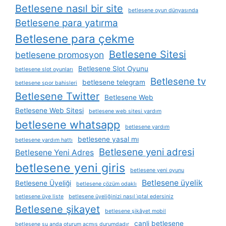
Betlesene nasıl bir site
betlesene oyun dünyasında
Betlesene para yatırma
Betlesene para çekme
Betlesene Sitesi
betlesene promosyon
Betlesene Slot Oyunu
betlesene slot oyunları
Betlesene tv
betlesene telegram
betlesene spor bahisleri
Betlesene Twitter
Betlesene Web
Betlesene Web Sitesi
betlesene web sitesi yardım
betlesene whatsapp
betlesene yardım
betlesene yasal mı
betlesene yardım hattı
Betlesene yeni adresi
Betlesene Yeni Adres
betlesene yeni giris
betlesene yeni oyunu
Betlesene üyelik
Betlesene Üyeliği
betlesene çözüm odaklı
betlesene üye liste
betlesene üyeliğinizi nasıl i̇ptal edersiniz
Betlesene şikayet
betlesene şikâyet mobil
canli betlesene
betlesene şu anda oturum açmış durumdadır