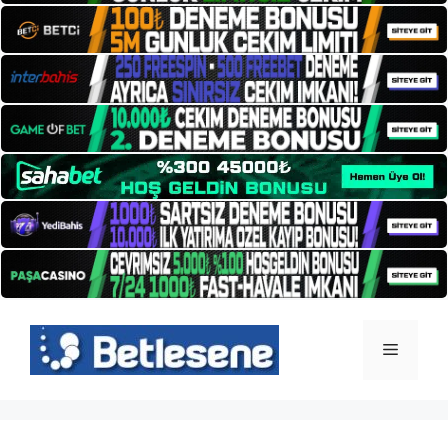
İçeriğe
atla
Menü