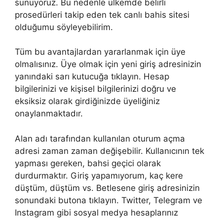
sunuyoruz. Bu nedenle ülkemde belirli
prosedürleri takip eden tek canlı bahis sitesi
olduğumu söyleyebilirim.
Tüm bu avantajlardan yararlanmak için üye
olmalısınız. Üye olmak için yeni giriş adresinizin
yanındaki sarı kutucuğa tıklayın. Hesap
bilgilerinizi ve kişisel bilgilerinizi doğru ve
eksiksiz olarak girdiğinizde üyeliğiniz
onaylanmaktadır.
Alan adı tarafından kullanılan oturum açma
adresi zaman zaman değişebilir. Kullanıcının tek
yapması gereken, bahsi geçici olarak
durdurmaktır. Giriş yapamıyorum, kaç kere
düştüm, düştüm vs. Betlesene giriş adresinizin
sonundaki butona tıklayın. Twitter, Telegram ve
Instagram gibi sosyal medya hesaplarınız