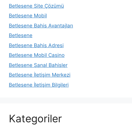
Betlesene Site Çözümü
Betlesene Mobil
Betlesene Bahis Avantajları
Betlesene
Betlesene Bahis Adresi
Betlesene Mobil Casino
Betlesene Sanal Bahisler
Betlesene İletişim Merkezi
Betlesene İletişim Bilgileri
Kategoriler