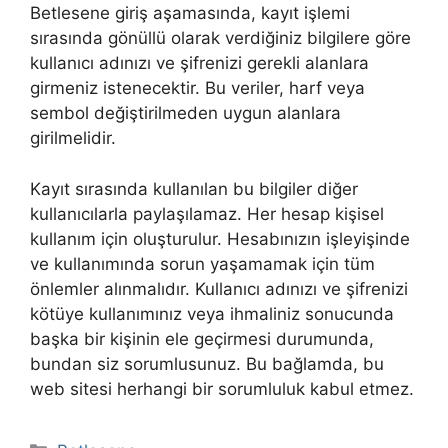
Betlesene giriş aşamasında, kayıt işlemi
sırasında gönüllü olarak verdiğiniz bilgilere göre
kullanıcı adınızı ve şifrenizi gerekli alanlara
girmeniz istenecektir. Bu veriler, harf veya
sembol değiştirilmeden uygun alanlara
girilmelidir.
Kayıt sırasında kullanılan bu bilgiler diğer
kullanıcılarla paylaşılamaz. Her hesap kişisel
kullanım için oluşturulur. Hesabınızın işleyişinde
ve kullanımında sorun yaşamamak için tüm
önlemler alınmalıdır. Kullanıcı adınızı ve şifrenizi
kötüye kullanımınız veya ihmaliniz sonucunda
başka bir kişinin ele geçirmesi durumunda,
bundan siz sorumlusunuz. Bu bağlamda, bu
web sitesi herhangi bir sorumluluk kabul etmez.
Kategoriler