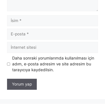
İsim
E-
posta
İnternet
sitesi
Daha sonraki yorumlarımda kullanılması için
adım, e-posta adresim ve site adresim bu
tarayıcıya kaydedilsin.