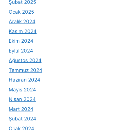
Şubat 2025
Ocak 2025
Aralık 2024
Kasım 2024
Ekim 2024
Eylül 2024
Ağustos 2024
Temmuz 2024
Haziran 2024
Mayıs 2024
Nisan 2024
Mart 2024
Şubat 2024
Ocak 2024