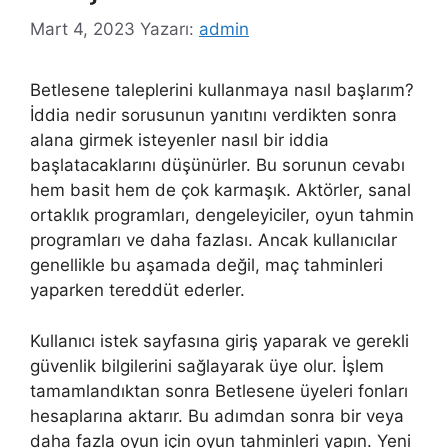
Mart 4, 2023
Yazarı:
admin
Betlesene taleplerini kullanmaya nasıl başlarım?
İddia nedir sorusunun yanıtını verdikten sonra
alana girmek isteyenler nasıl bir iddia
başlatacaklarını düşünürler. Bu sorunun cevabı
hem basit hem de çok karmaşık. Aktörler, sanal
ortaklık programları, dengeleyiciler, oyun tahmin
programları ve daha fazlası. Ancak kullanıcılar
genellikle bu aşamada değil, maç tahminleri
yaparken tereddüt ederler.
Kullanıcı istek sayfasına giriş yaparak ve gerekli
güvenlik bilgilerini sağlayarak üye olur. İşlem
tamamlandıktan sonra Betlesene üyeleri fonları
hesaplarına aktarır. Bu adımdan sonra bir veya
daha fazla oyun için oyun tahminleri yapın. Yeni