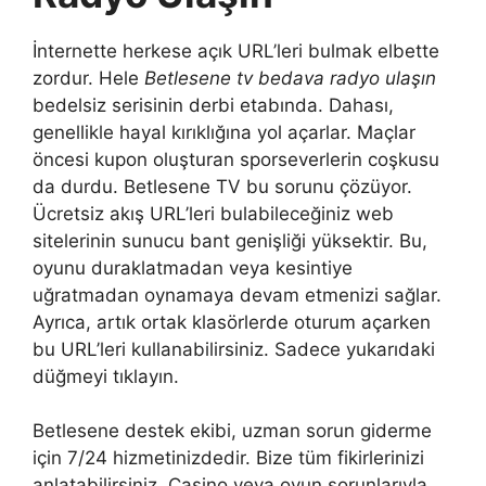
İnternette herkese açık URL’leri bulmak elbette
zordur. Hele
Betlesene tv bedava radyo ulaşın
bedelsiz serisinin derbi etabında. Dahası,
genellikle hayal kırıklığına yol açarlar. Maçlar
öncesi kupon oluşturan sporseverlerin coşkusu
da durdu. Betlesene TV bu sorunu çözüyor.
Ücretsiz akış URL’leri bulabileceğiniz web
sitelerinin sunucu bant genişliği yüksektir. Bu,
oyunu duraklatmadan veya kesintiye
uğratmadan oynamaya devam etmenizi sağlar.
Ayrıca, artık ortak klasörlerde oturum açarken
bu URL’leri kullanabilirsiniz. Sadece yukarıdaki
düğmeyi tıklayın.
Betlesene destek ekibi, uzman sorun giderme
için 7/24 hizmetinizdedir. Bize tüm fikirlerinizi
anlatabilirsiniz. Casino veya oyun sorunlarıyla