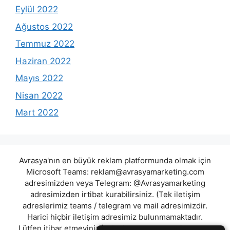
Eylül 2022
Ağustos 2022
Temmuz 2022
Haziran 2022
Mayıs 2022
Nisan 2022
Mart 2022
Avrasya'nın en büyük reklam platformunda olmak için
Microsoft Teams:
reklam@avrasyamarketing.com
adresimizden veya Telegram: @Avrasyamarketing
adresimizden irtibat kurabilirsiniz. (Tek iletişim
adreslerimiz teams / telegram ve mail adresimizdir.
Harici hiçbir iletişim adresimiz bulunmamaktadır.
Lütfen itibar etmeyiniz.) Türkiye yasalarına göre 7258