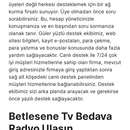
üyeleri değil herkesi desteklemek için bir ağ
kurma fırsatı sunuyor. Üye olmadan önce soru
sorabilirsiniz. Bu, hesap yöneticinizle
konuşmanıza ve en başından soru sormanıza
olanak tanır. Güler yüzlü destek ekibimiz, web
sitesi bilgileri, kayıt e-postaları, para çekme,
para yatırma ve bonuslar konusunda daha fazla
yardım sağlayacaktır. Canlı destek ile 7/24 çok
iyi müşteri hizmetlerine sahip olan firma, mevcut
giriş adresinizle firmaya giriş yaptıktan sonra
sağ alt köşedeki canlı destek panelinden
müşteri hizmetlerine bağlanabilirsiniz. Destek
ekibimiz sizi arka planda arayacak ve gerekirse
önce yazılı destek sağlayacaktır.
Betlesene Tv Bedava
Radyo Ulaşın