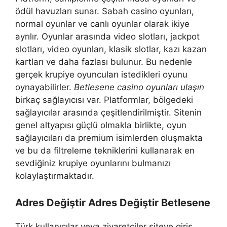
ödül havuzları sunar. Sabah casino oyunları,
normal oyunlar ve canlı oyunlar olarak ikiye
ayrılır. Oyunlar arasında video slotları, jackpot
slotları, video oyunları, klasik slotlar, kazı kazan
kartları ve daha fazlası bulunur. Bu nedenle
gerçek krupiye oyuncuları istedikleri oyunu
oynayabilirler.
Betlesene casino oyunları ulaşın
birkaç sağlayıcısı var. Platformlar, bölgedeki
sağlayıcılar arasında çeşitlendirilmiştir. Sitenin
genel altyapısı güçlü olmakla birlikte, oyun
sağlayıcıları da premium isimlerden oluşmakta
ve bu da filtreleme tekniklerini kullanarak en
sevdiğiniz krupiye oyunlarını bulmanızı
kolaylaştırmaktadır.
Adres Değiştir Adres Değiştir Betlesene
Türk kullanıcılar veya ziyaretçiler siteye giriş