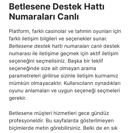
Betlesene Destek Hattı
Numaraları Canlı
Platform, farklı casinolar ve tahmin oyunları için
farklı iletişim bilgileri ve seçenekler sunar.
Betlesene destek hattı numaraları canlı
destek
numarası ile iletişime geçmek için aktif iletişim
seçeneğini seçmelisiniz. Başka bir teklif
seçeneğinde size ait olmayan arama
parametreleri girilirse sizinle iletişim kurmamız
mümkün olmayacaktır. Kullanıcıların oynadıkları
oyunu anlamaları ve uygun seçeneği seçmeleri
gerekir.
Betlesene müşteri hizmetleri gece gündüz
profesyoneldir. Bu sayfalarda gösterilmeyen
biçimlerde metin görebilirsiniz. Belki de en sık