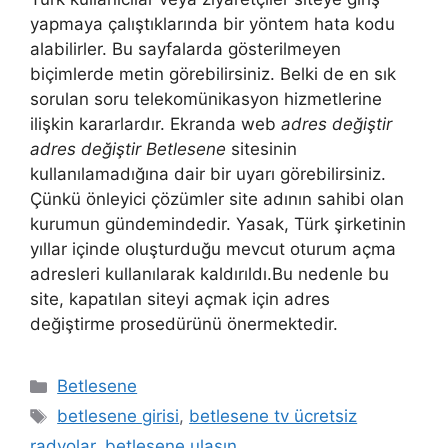
yapmaya çalıştıklarında bir yöntem hata kodu
alabilirler. Bu sayfalarda gösterilmeyen
biçimlerde metin görebilirsiniz. Belki de en sık
sorulan soru telekomünikasyon hizmetlerine
ilişkin kararlardır. Ekranda web
adres değiştir
adres değiştir Betlesene
sitesinin
kullanılamadığına dair bir uyarı görebilirsiniz.
Çünkü önleyici çözümler site adının sahibi olan
kurumun gündemindedir. Yasak, Türk şirketinin
yıllar içinde oluşturduğu mevcut oturum açma
adresleri kullanılarak kaldırıldı.Bu nedenle bu
site, kapatılan siteyi açmak için adres
değiştirme prosedürünü önermektedir.
Kategoriler
Betlesene
Etiketler
betlesene girisi
,
betlesene tv ücretsiz
radyolar
,
betlesene ulaşın