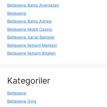
Betlesene Bahis Avantajları
Betlesene
Betlesene Bahis Adresi
Betlesene Mobil Casino
Betlesene Sanal Bahisler
Betlesene İletişim Merkezi
Betlesene İletişim Bilgileri
Kategoriler
Betlesene
Betlesene Giriş