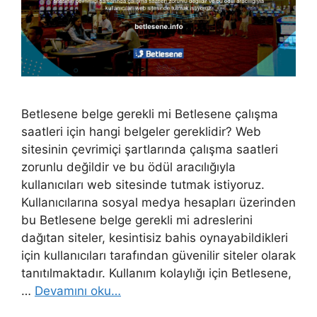
Betlesene belge gerekli mi Betlesene çalışma
saatleri için hangi belgeler gereklidir? Web
sitesinin çevrimiçi şartlarında çalışma saatleri
zorunlu değildir ve bu ödül aracılığıyla
kullanıcıları web sitesinde tutmak istiyoruz.
Kullanıcılarına sosyal medya hesapları üzerinden
bu Betlesene belge gerekli mi adreslerini
dağıtan siteler, kesintisiz bahis oynayabildikleri
için kullanıcıları tarafından güvenilir siteler olarak
tanıtılmaktadır. Kullanım kolaylığı için Betlesene,
…
Devamını oku…