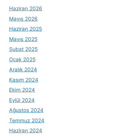
Haziran 2026
Mayıs 2026
Haziran 2025
Mayıs 2025
Şubat 2025
Ocak 2025
Aralık 2024
Kasım 2024
Ekim 2024
Eylül 2024
Ağustos 2024
Temmuz 2024
Haziran 2024