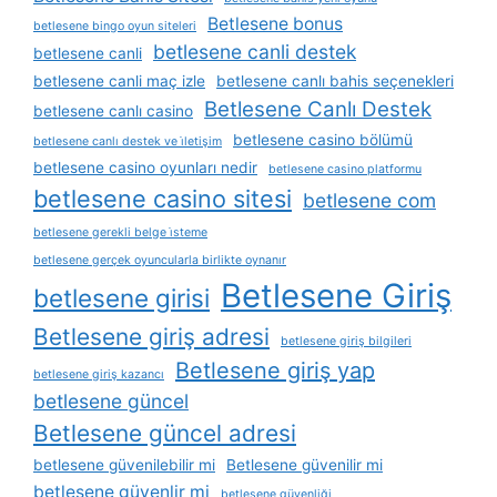
Betlesene bonus
betlesene bingo oyun siteleri
betlesene canli destek
betlesene canli
betlesene canli maç izle
betlesene canlı bahis seçenekleri
Betlesene Canlı Destek
betlesene canlı casino
betlesene casino bölümü
betlesene canlı destek ve i̇letişim
betlesene casino oyunları nedir
betlesene casino platformu
betlesene casino sitesi
betlesene com
betlesene gerekli belge i̇steme
betlesene gerçek oyuncularla birlikte oynanır
Betlesene Giriş
betlesene girisi
Betlesene giriş adresi
betlesene giriş bilgileri
Betlesene giriş yap
betlesene giriş kazancı
betlesene güncel
Betlesene güncel adresi
betlesene güvenilebilir mi
Betlesene güvenilir mi
betlesene güvenlir mi
betlesene güvenliği