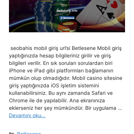
seobahis mobil giriş url’si Betlesene Mobil giriş
yaptığınızda hesap bilgileriniz girilir ve giriş
bilgileri verilir. En sık sorulan sorulardan biri
iPhone ve iPad gibi platformları bağlamanın
mümkün olup olmadığıdır. Mobil casino sitesine
giriş yaptığınızda iOS işletim sistemini
kullanabilirsiniz. Bu aynı zamanda Safari ve
Chrome ile de yapılabilir. Ana ekranınıza
eklerseniz her şey mümkündür. Bir uygulama …
Devamını oku…
Kategoriler