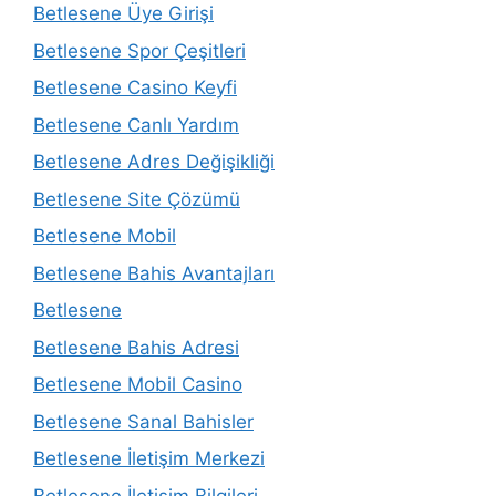
Betlesene Üye Girişi
Betlesene Spor Çeşitleri
Betlesene Casino Keyfi
Betlesene Canlı Yardım
Betlesene Adres Değişikliği
Betlesene Site Çözümü
Betlesene Mobil
Betlesene Bahis Avantajları
Betlesene
Betlesene Bahis Adresi
Betlesene Mobil Casino
Betlesene Sanal Bahisler
Betlesene İletişim Merkezi
Betlesene İletişim Bilgileri