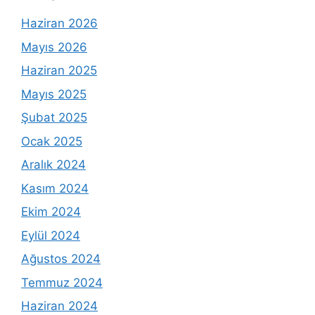
Haziran 2026
Mayıs 2026
Haziran 2025
Mayıs 2025
Şubat 2025
Ocak 2025
Aralık 2024
Kasım 2024
Ekim 2024
Eylül 2024
Ağustos 2024
Temmuz 2024
Haziran 2024