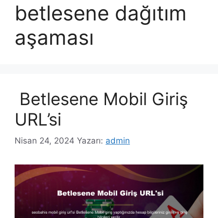
betlesene dağıtım
aşaması
Betlesene Mobil Giriş
URL’si
Nisan 24, 2024
Yazarı:
admin