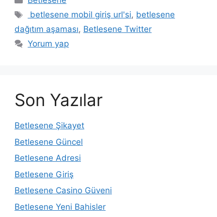
Betlesene
Etiketler
betlesene mobil giriş url'si
,
betlesene
dağıtım aşaması
,
Betlesene Twitter
Yorum yap
Son Yazılar
Betlesene Şikayet
Betlesene Güncel
Betlesene Adresi
Betlesene Giriş
Betlesene Casino Güveni
Betlesene Yeni Bahisler