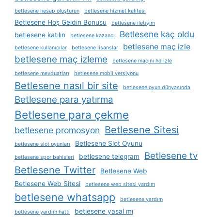
betlesene hesap oluşturun
betlesene hizmet kalitesi
Betlesene Hoş Geldin Bonusu
betlesene i̇letişim
Betlesene kaç oldu
betlesene katılın
betlesene kazancı
betlesene maç izle
betlesene kullanıcılar
betlesene lisanslar
betlesene maç izleme
betlesene maçını hd i̇zle
betlesene mevduatları
betlesene mobil versiyonu
Betlesene nasıl bir site
betlesene oyun dünyasında
Betlesene para yatırma
Betlesene para çekme
Betlesene Sitesi
betlesene promosyon
Betlesene Slot Oyunu
betlesene slot oyunları
Betlesene tv
betlesene telegram
betlesene spor bahisleri
Betlesene Twitter
Betlesene Web
Betlesene Web Sitesi
betlesene web sitesi yardım
betlesene whatsapp
betlesene yardım
betlesene yasal mı
betlesene yardım hattı