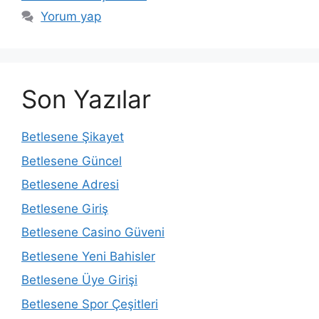
Yorum yap
Son Yazılar
Betlesene Şikayet
Betlesene Güncel
Betlesene Adresi
Betlesene Giriş
Betlesene Casino Güveni
Betlesene Yeni Bahisler
Betlesene Üye Girişi
Betlesene Spor Çeşitleri