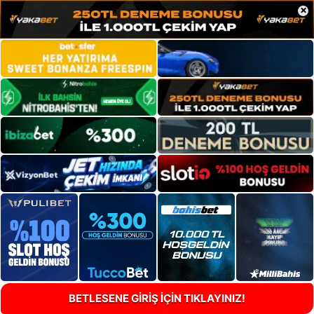
×
BETLESENE GİRİŞ İÇİN TIKLAYINIZ!