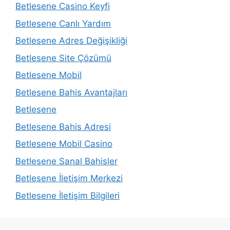
Betlesene Casino Keyfi
Betlesene Canlı Yardım
Betlesene Adres Değişikliği
Betlesene Site Çözümü
Betlesene Mobil
Betlesene Bahis Avantajları
Betlesene
Betlesene Bahis Adresi
Betlesene Mobil Casino
Betlesene Sanal Bahisler
Betlesene İletişim Merkezi
Betlesene İletişim Bilgileri