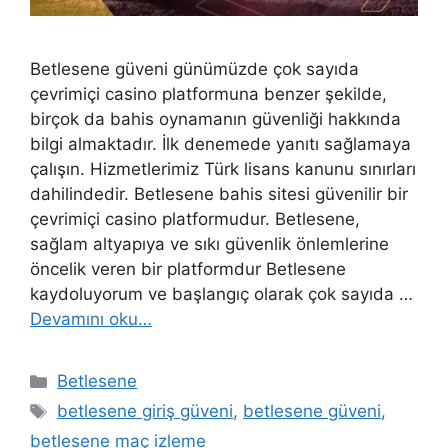
Betlesene güveni günümüzde çok sayıda
çevrimiçi casino platformuna benzer şekilde,
birçok da bahis oynamanın güvenliği hakkında
bilgi almaktadır. İlk denemede yanıtı sağlamaya
çalışın. Hizmetlerimiz Türk lisans kanunu sınırları
dahilindedir. Betlesene bahis sitesi güvenilir bir
çevrimiçi casino platformudur. Betlesene,
sağlam altyapıya ve sıkı güvenlik önlemlerine
öncelik veren bir platformdur Betlesene
kaydoluyorum ve başlangıç olarak çok sayıda …
Devamını oku…
Kategoriler
Betlesene
Etiketler
betlesene giriş güveni
,
betlesene güveni
,
betlesene maç izleme