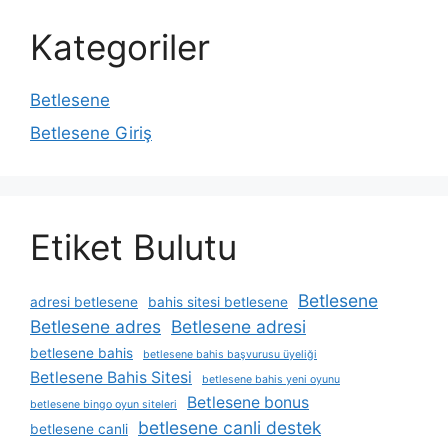
Kategoriler
Betlesene
Betlesene Giriş
Etiket Bulutu
Betlesene
adresi betlesene
bahis sitesi betlesene
Betlesene adres
Betlesene adresi
betlesene bahis
betlesene bahis başvurusu üyeliği
Betlesene Bahis Sitesi
betlesene bahis yeni oyunu
Betlesene bonus
betlesene bingo oyun siteleri
betlesene canli destek
betlesene canli