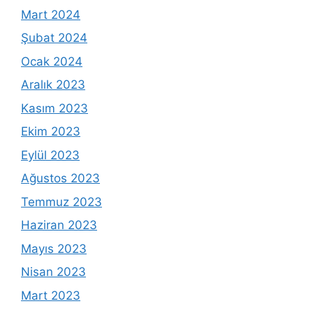
Mart 2024
Şubat 2024
Ocak 2024
Aralık 2023
Kasım 2023
Ekim 2023
Eylül 2023
Ağustos 2023
Temmuz 2023
Haziran 2023
Mayıs 2023
Nisan 2023
Mart 2023