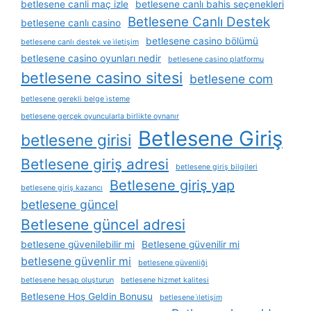
betlesene canli maç izle
betlesene canlı bahis seçenekleri
Betlesene Canlı Destek
betlesene canlı casino
betlesene casino bölümü
betlesene canlı destek ve i̇letişim
betlesene casino oyunları nedir
betlesene casino platformu
betlesene casino sitesi
betlesene com
betlesene gerekli belge i̇steme
betlesene gerçek oyuncularla birlikte oynanır
Betlesene Giriş
betlesene girisi
Betlesene giriş adresi
betlesene giriş bilgileri
Betlesene giriş yap
betlesene giriş kazancı
betlesene güncel
Betlesene güncel adresi
betlesene güvenilebilir mi
Betlesene güvenilir mi
betlesene güvenlir mi
betlesene güvenliği
betlesene hesap oluşturun
betlesene hizmet kalitesi
Betlesene Hoş Geldin Bonusu
betlesene i̇letişim