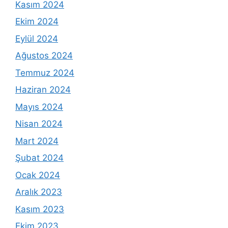
Kasım 2024
Ekim 2024
Eylül 2024
Ağustos 2024
Temmuz 2024
Haziran 2024
Mayıs 2024
Nisan 2024
Mart 2024
Şubat 2024
Ocak 2024
Aralık 2023
Kasım 2023
Ekim 2023