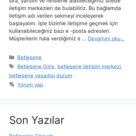
sıra, yardım ve rehberlik alabileceğimiz sitede
iletişim merkezleri de bulabiliriz. Bu bağlamda
iletişim adı verilen sekmeyi inceleyerek
başlayalım. İşte bizimle iletişime geçmek için
kullanabileceğiniz bazı e -posta adresleri.
Müşterilerin hala verdiğimiz e …
Devamını oku…
Kategoriler
Betlesene
Etiketler
Betlesene Giriş
,
betlesene i̇letişim merkezi
,
betlesene yasadışı durum
Yorum yap
Son Yazılar