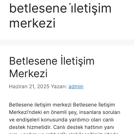
betlesene i̇letişim
merkezi
Betlesene İletişim
Merkezi
Haziran 21, 2025
Yazarı:
admin
Betlesene iletişim merkezi Betlesene İletişim
Merkezi’ndeki en önemli şey, insanlara soruları
ve endişeleri konusunda yardımcı olan canlı
destek hizmetidir. Canlı destek hattının yanı