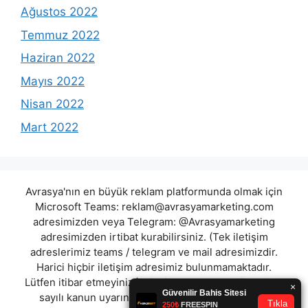
Ağustos 2022
Temmuz 2022
Haziran 2022
Mayıs 2022
Nisan 2022
Mart 2022
Avrasya'nın en büyük reklam platformunda olmak için
Microsoft Teams:
reklam@avrasyamarketing.com
adresimizden veya Telegram: @Avrasyamarketing
adresimizden irtibat kurabilirsiniz. (Tek iletişim
adreslerimiz teams / telegram ve mail adresimizdir.
Harici hiçbir iletişim adresimiz bulunmamaktadır.
Lütfen itibar etmeyiniz.) Türkiye yasalarına göre 7258
sayılı kanun uyarınca yasa dışı bahis oynamanın