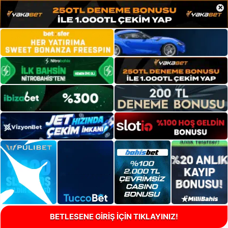
×
BETLESENE GİRİŞ İÇİN TIKLAYINIZ!