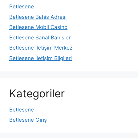
Betlesene
Betlesene Bahis Adresi
Betlesene Mobil Casino
Betlesene Sanal Bahisler
Betlesene İletişim Merkezi
Betlesene İletişim Bilgileri
Kategoriler
Betlesene
Betlesene Giriş