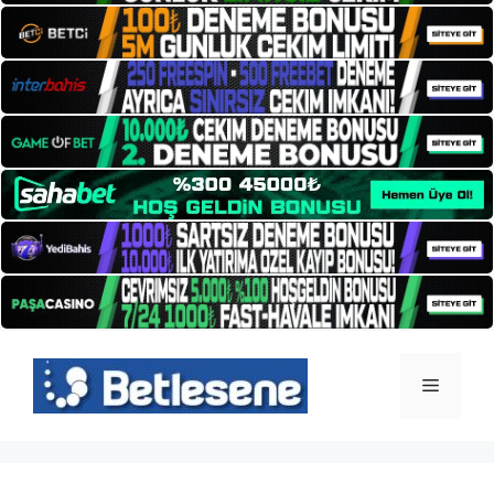
İçeriğe
atla
Menü