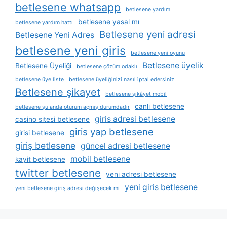
betlesene whatsapp
betlesene yardım
betlesene yasal mı
betlesene yardım hattı
Betlesene yeni adresi
Betlesene Yeni Adres
betlesene yeni giris
betlesene yeni oyunu
Betlesene üyelik
Betlesene Üyeliği
betlesene çözüm odaklı
betlesene üye liste
betlesene üyeliğinizi nasıl i̇ptal edersiniz
Betlesene şikayet
betlesene şikâyet mobil
canli betlesene
betlesene şu anda oturum açmış durumdadır
giris adresi betlesene
casino sitesi betlesene
giris yap betlesene
girisi betlesene
giriş betlesene
güncel adresi betlesene
mobil betlesene
kayit betlesene
twitter betlesene
yeni adresi betlesene
yeni giris betlesene
yeni betlesene giriş adresi değişecek mi