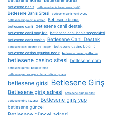
Betlesene adres
Betlesene adresi
betlesene bahis
betlesene bahis başvurusu üyeliği
Betlesene Bahis Sitesi
betlesene bahis yeni oyunu
Betlesene bonus
betlesene bingo oyun siteleri
betlesene canli destek
betlesene canli
betlesene canli maç izle
betlesene canlı bahis seçenekleri
Betlesene Canlı Destek
betlesene canlı casino
betlesene casino bölümü
betlesene canlı destek ve i̇letişim
betlesene casino oyunları nedir
betlesene casino platformu
betlesene casino sitesi
betlesene com
betlesene gerekli belge i̇steme
betlesene gerçek oyuncularla birlikte oynanır
Betlesene Giriş
betlesene girisi
Betlesene giriş adresi
betlesene giriş bilgileri
Betlesene giriş yap
betlesene giriş kazancı
betlesene güncel
Betlesene güncel adresi