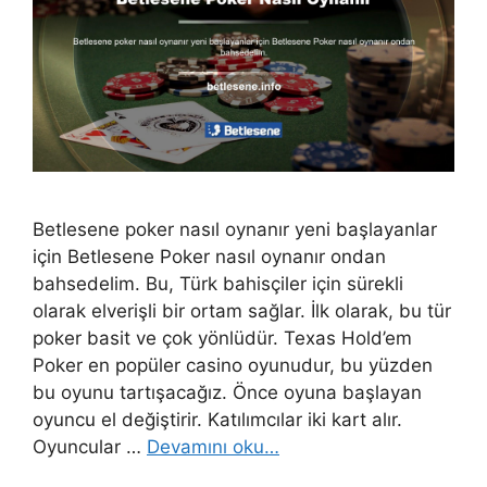
Betlesene poker nasıl oynanır yeni başlayanlar
için Betlesene Poker nasıl oynanır ondan
bahsedelim. Bu, Türk bahisçiler için sürekli
olarak elverişli bir ortam sağlar. İlk olarak, bu tür
poker basit ve çok yönlüdür. Texas Hold’em
Poker en popüler casino oyunudur, bu yüzden
bu oyunu tartışacağız. Önce oyuna başlayan
oyuncu el değiştirir. Katılımcılar iki kart alır.
Oyuncular …
Devamını oku…