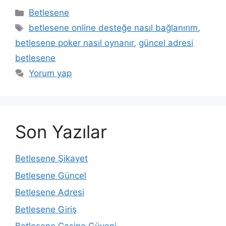
Kategoriler
Betlesene
Etiketler
betlesene online desteğe nasıl bağlanırım
,
betlesene poker nasıl oynanır
,
güncel adresi
betlesene
Yorum yap
Son Yazılar
Betlesene Şikayet
Betlesene Güncel
Betlesene Adresi
Betlesene Giriş