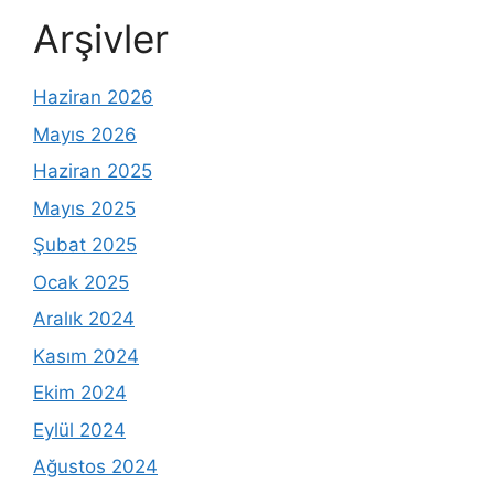
Arşivler
Haziran 2026
Mayıs 2026
Haziran 2025
Mayıs 2025
Şubat 2025
Ocak 2025
Aralık 2024
Kasım 2024
Ekim 2024
Eylül 2024
Ağustos 2024