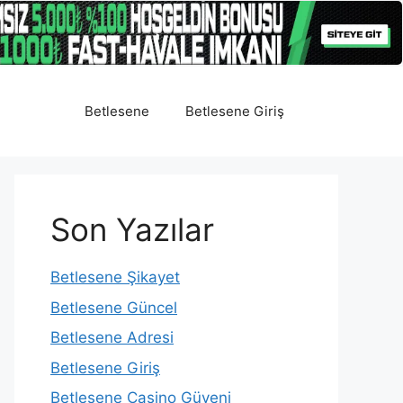
Betlesene
Betlesene Giriş
Son Yazılar
Betlesene Şikayet
Betlesene Güncel
Betlesene Adresi
Betlesene Giriş
Betlesene Casino Güveni