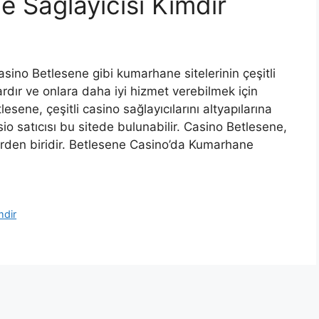
 Sağlayıcısı Kimdir
sino Betlesene gibi kumarhane sitelerinin çeşitli
rdır ve onlara daha iyi hizmet verebilmek için
esene, çeşitli casino sağlayıcılarını altyapılarına
io satıcısı bu sitede bulunabilir. Casino Betlesene,
telerden biridir. Betlesene Casino’da Kumarhane
mdir