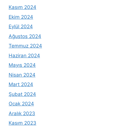
Kasım 2024
Ekim 2024
Eylül 2024
Ağustos 2024
Temmuz 2024
Haziran 2024
Mayıs 2024
Nisan 2024
Mart 2024
Şubat 2024
Ocak 2024
Aralık 2023
Kasım 2023