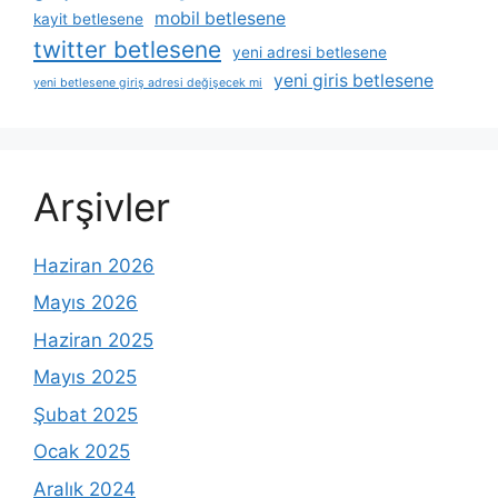
mobil betlesene
kayit betlesene
twitter betlesene
yeni adresi betlesene
yeni giris betlesene
yeni betlesene giriş adresi değişecek mi
Arşivler
Haziran 2026
Mayıs 2026
Haziran 2025
Mayıs 2025
Şubat 2025
Ocak 2025
Aralık 2024