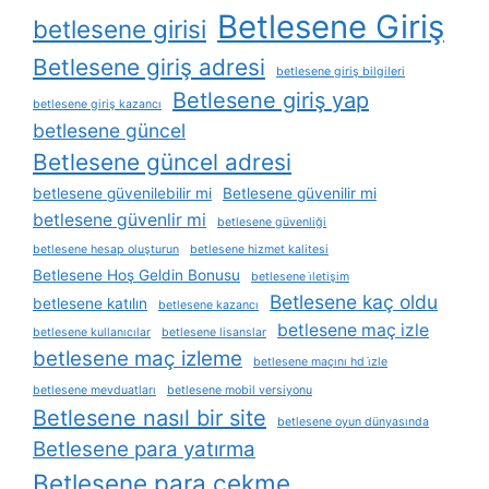
Betlesene Giriş
betlesene girisi
Betlesene giriş adresi
betlesene giriş bilgileri
Betlesene giriş yap
betlesene giriş kazancı
betlesene güncel
Betlesene güncel adresi
betlesene güvenilebilir mi
Betlesene güvenilir mi
betlesene güvenlir mi
betlesene güvenliği
betlesene hesap oluşturun
betlesene hizmet kalitesi
Betlesene Hoş Geldin Bonusu
betlesene i̇letişim
Betlesene kaç oldu
betlesene katılın
betlesene kazancı
betlesene maç izle
betlesene kullanıcılar
betlesene lisanslar
betlesene maç izleme
betlesene maçını hd i̇zle
betlesene mevduatları
betlesene mobil versiyonu
Betlesene nasıl bir site
betlesene oyun dünyasında
Betlesene para yatırma
Betlesene para çekme