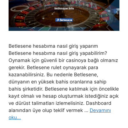
Betlesene hesabıma nasıl giriş yaparım
Betlesene hesabıma nasıl giriş yapabilirim?
Oynamak için güvenli bir casinoya bağlı olmanız
gerekir. Betlesene rulet oynayarak para
kazanabilirsiniz. Bu nedenle Betlesene,
dünyanın en yüksek bahis oranlarına sahip
bahis şirketidir. Betlesene katılmak için öncelikle
kayıt olmalı ve hesap oluşturmak istediğiniz açık
ve dürüst talimatları izlemelisiniz. Dashboard
alanından üye olup teklif vermek …
Devamını
oku…