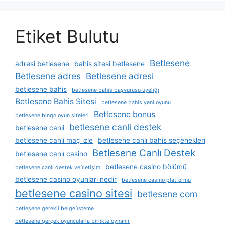
Etiket Bulutu
Betlesene
adresi betlesene
bahis sitesi betlesene
Betlesene adres
Betlesene adresi
betlesene bahis
betlesene bahis başvurusu üyeliği
Betlesene Bahis Sitesi
betlesene bahis yeni oyunu
Betlesene bonus
betlesene bingo oyun siteleri
betlesene canli destek
betlesene canli
betlesene canli maç izle
betlesene canlı bahis seçenekleri
Betlesene Canlı Destek
betlesene canlı casino
betlesene casino bölümü
betlesene canlı destek ve i̇letişim
betlesene casino oyunları nedir
betlesene casino platformu
betlesene casino sitesi
betlesene com
betlesene gerekli belge i̇steme
betlesene gerçek oyuncularla birlikte oynanır