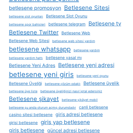
Betlesene Sitesi
betlesene promosyon
Betlesene Slot Oyunu
betlesene slot oyunları
Betlesene tv
betlesene telegram
betlesene spor bahisleri
Betlesene Twitter
Betlesene Web
Betlesene Web Sitesi
betlesene web sitesi yardım
betlesene whatsapp
betlesene yardım
betlesene yasal mı
betlesene yardım hattı
Betlesene yeni adresi
Betlesene Yeni Adres
betlesene yeni giris
betlesene yeni oyunu
Betlesene üyelik
Betlesene Üyeliği
betlesene çözüm odaklı
betlesene üye liste
betlesene üyeliğinizi nasıl i̇ptal edersiniz
Betlesene şikayet
betlesene şikâyet mobil
canli betlesene
betlesene şu anda oturum açmış durumdadır
giris adresi betlesene
casino sitesi betlesene
giris yap betlesene
girisi betlesene
giriş betlesene
güncel adresi betlesene