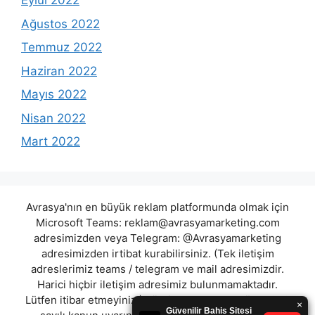
Eylül 2022
Ağustos 2022
Temmuz 2022
Haziran 2022
Mayıs 2022
Nisan 2022
Mart 2022
Avrasya'nın en büyük reklam platformunda olmak için
Microsoft Teams:
reklam@avrasyamarketing.com
adresimizden veya Telegram: @Avrasyamarketing
adresimizden irtibat kurabilirsiniz. (Tek iletişim
adreslerimiz teams / telegram ve mail adresimizdir.
Harici hiçbir iletişim adresimiz bulunmamaktadır.
Lütfen itibar etmeyiniz.) Türkiye yasalarına göre 7258