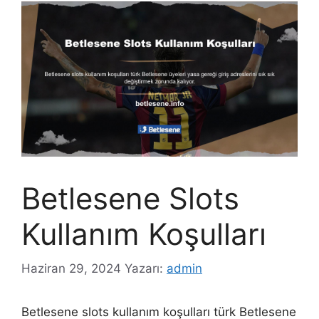
Betlesene Slots
Kullanım Koşulları
Haziran 29, 2024
Yazarı:
admin
Betlesene slots kullanım koşulları türk Betlesene