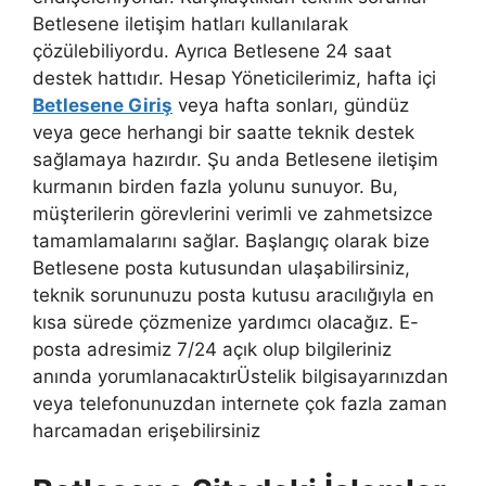
Betlesene iletişim hatları kullanılarak
çözülebiliyordu. Ayrıca Betlesene 24 saat
destek hattıdır. Hesap Yöneticilerimiz, hafta içi
Betlesene Giriş
veya hafta sonları, gündüz
veya gece herhangi bir saatte teknik destek
sağlamaya hazırdır. Şu anda Betlesene iletişim
kurmanın birden fazla yolunu sunuyor. Bu,
müşterilerin görevlerini verimli ve zahmetsizce
tamamlamalarını sağlar. Başlangıç ​​olarak bize
Betlesene posta kutusundan ulaşabilirsiniz,
teknik sorununuzu posta kutusu aracılığıyla en
kısa sürede çözmenize yardımcı olacağız. E-
posta adresimiz 7/24 açık olup bilgileriniz
anında yorumlanacaktırÜstelik bilgisayarınızdan
veya telefonunuzdan internete çok fazla zaman
harcamadan erişebilirsiniz