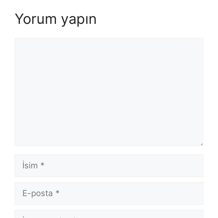
Yorum yapın
Yorum
İsim
E-
posta
İnternet