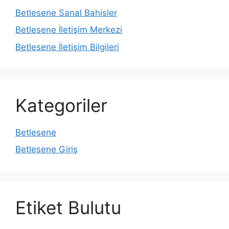
Betlesene Sanal Bahisler
Betlesene İletişim Merkezi
Betlesene İletişim Bilgileri
Kategoriler
Betlesene
Betlesene Giriş
Etiket Bulutu