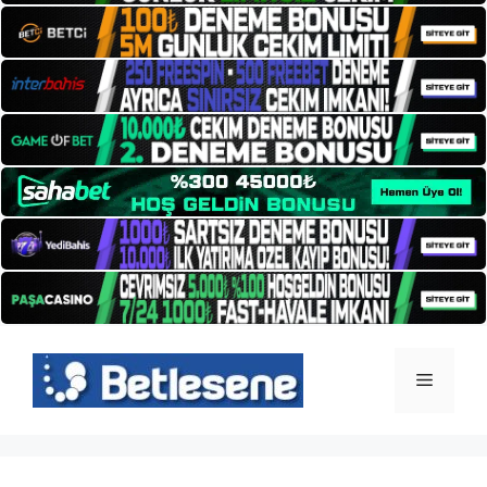
İçeriğe
atla
Menü