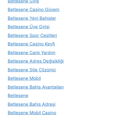
Betlesene Giriş
Betlesene Casino Güveni
Betlesene Yeni Bahisler
Betlesene Üye Girişi
Betlesene Spor Çeşitleri
Betlesene Casino Keyfi
Betlesene Canlı Yardım
Betlesene Adres Değişikliği
Betlesene Site Çözümü
Betlesene Mobil
Betlesene Bahis Avantajları
Betlesene
Betlesene Bahis Adresi
Betlesene Mobil Casino