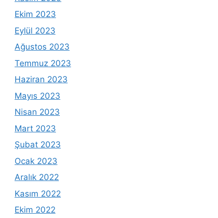
Ekim 2023
Eylül 2023
Ağustos 2023
Temmuz 2023
Haziran 2023
Mayıs 2023
Nisan 2023
Mart 2023
Şubat 2023
Ocak 2023
Aralık 2022
Kasım 2022
Ekim 2022