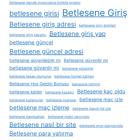
betlesene gerçek oyuncularla birlikte oynanır
Betlesene Giriş
betlesene girisi
Betlesene giriş adresi
betlesene giriş bilgileri
Betlesene giriş yap
betlesene giriş kazancı
betlesene güncel
Betlesene güncel adresi
betlesene güvenilebilir mi
Betlesene güvenilir mi
betlesene güvenlir mi
betlesene güvenliği
betlesene hesap oluşturun
betlesene hizmet kalitesi
Betlesene Hoş Geldin Bonusu
betlesene i̇letişim
Betlesene kaç oldu
betlesene katılın
betlesene kazancı
betlesene maç izle
betlesene kullanıcılar
betlesene lisanslar
betlesene maç izleme
betlesene maçını hd i̇zle
betlesene mevduatları
betlesene mobil versiyonu
Betlesene nasıl bir site
betlesene oyun dünyasında
Betlesene para yatırma