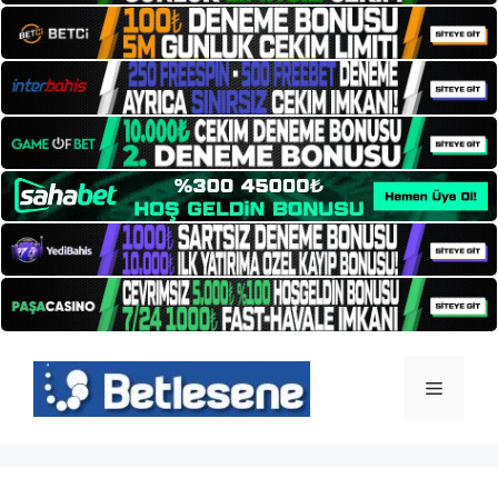
İçeriğe
atla
Menü