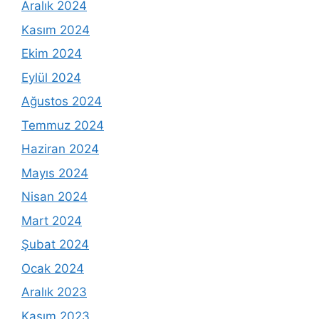
Aralık 2024
Kasım 2024
Ekim 2024
Eylül 2024
Ağustos 2024
Temmuz 2024
Haziran 2024
Mayıs 2024
Nisan 2024
Mart 2024
Şubat 2024
Ocak 2024
Aralık 2023
Kasım 2023