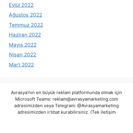
Eylül 2022
Ağustos 2022
Temmuz 2022
Haziran 2022
Mayıs 2022
Nisan 2022
Mart 2022
Avrasya'nın en büyük reklam platformunda olmak için
Microsoft Teams:
reklam@avrasyamarketing.com
adresimizden veya Telegram: @Avrasyamarketing
adresimizden irtibat kurabilirsiniz. (Tek iletişim
adreslerimiz teams / telegram ve mail adresimizdir.
Harici hiçbir iletişim adresimiz bulunmamaktadır.
Lütfen itibar etmeyiniz.) Türkiye yasalarına göre 7258