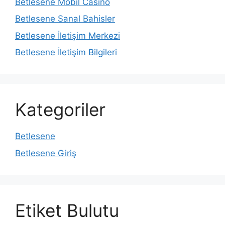
Betlesene Mobil Casino
Betlesene Sanal Bahisler
Betlesene İletişim Merkezi
Betlesene İletişim Bilgileri
Kategoriler
Betlesene
Betlesene Giriş
Etiket Bulutu