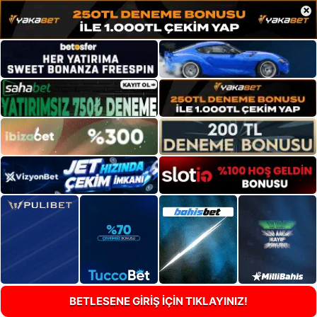
×
BETLESENE GİRİŞ İÇİN TIKLAYINIZ!