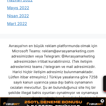
Mayıs 2022
Nisan 2022
Mart 2022
Avrasya'nın en büyük reklam platformunda olmak için
Microsoft Teams:
reklam@avrasyamarketing.com
adresimizden veya Telegram: @Avrasyamarketing
adresimizden irtibat kurabilirsiniz. (Tek iletişim
adreslerimiz teams / telegram ve mail adresimizdir.
Harici hiçbir iletişim adresimiz bulunmamaktadır.
Lütfen itibar etmeyiniz.) Türkiye yasalarına göre 7258
sayılı kanun uyarınca yasa dışı bahis oynamanın
cezaları mevcuttur. Şu an bulunduğunuz site hiç bir
şekilde illegal bahis oyunları oynatmıyor ve oynamaya
aracı olmuyordur.
truvabetadres
|
misliyle
|
bahistek
|
×
logocasino
|
efsanebahis
|
betnbet
|
gatabet
|
alibahis