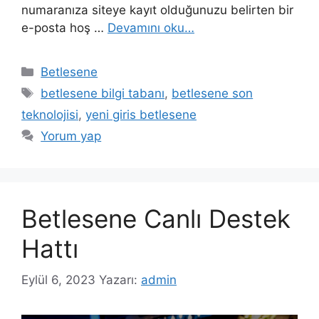
numaranıza siteye kayıt olduğunuzu belirten bir
e-posta hoş …
Devamını oku…
Kategoriler
Betlesene
Etiketler
betlesene bilgi tabanı
,
betlesene son
teknolojisi
,
yeni giris betlesene
Yorum yap
Betlesene Canlı Destek
Hattı
Eylül 6, 2023
Yazarı:
admin