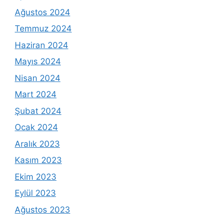
Ağustos 2024
Temmuz 2024
Haziran 2024
Mayıs 2024
Nisan 2024
Mart 2024
Şubat 2024
Ocak 2024
Aralık 2023
Kasım 2023
Ekim 2023
Eylül 2023
Ağustos 2023