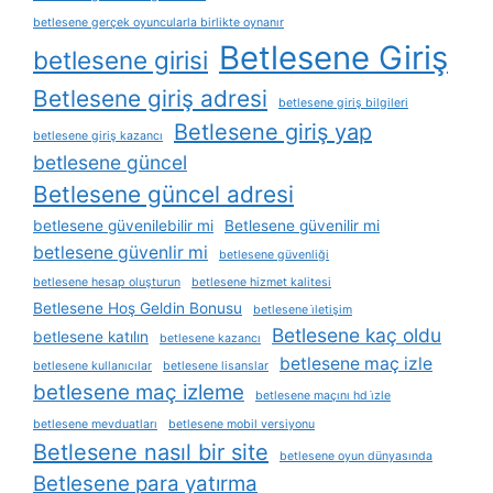
betlesene gerçek oyuncularla birlikte oynanır
Betlesene Giriş
betlesene girisi
Betlesene giriş adresi
betlesene giriş bilgileri
Betlesene giriş yap
betlesene giriş kazancı
betlesene güncel
Betlesene güncel adresi
betlesene güvenilebilir mi
Betlesene güvenilir mi
betlesene güvenlir mi
betlesene güvenliği
betlesene hesap oluşturun
betlesene hizmet kalitesi
Betlesene Hoş Geldin Bonusu
betlesene i̇letişim
Betlesene kaç oldu
betlesene katılın
betlesene kazancı
betlesene maç izle
betlesene kullanıcılar
betlesene lisanslar
betlesene maç izleme
betlesene maçını hd i̇zle
betlesene mevduatları
betlesene mobil versiyonu
Betlesene nasıl bir site
betlesene oyun dünyasında
Betlesene para yatırma