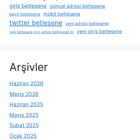
giriş betlesene
güncel adresi betlesene
mobil betlesene
kayit betlesene
twitter betlesene
yeni adresi betlesene
yeni giris betlesene
yeni betlesene giriş adresi değişecek mi
Arşivler
Haziran 2026
Mayıs 2026
Haziran 2025
Mayıs 2025
Şubat 2025
Ocak 2025