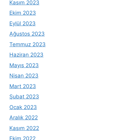
Kasım 2023
Ekim 2023
Eylül 2023
Ağustos 2023
Temmuz 2023
Haziran 2023
Mayıs 2023
Nisan 2023
Mart 2023
Şubat 2023
Ocak 2023
Aralık 2022
Kasım 2022
Ekim 2022