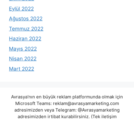
Eylül 2022
Ağustos 2022
Temmuz 2022
Haziran 2022
Mayıs 2022
Nisan 2022
Mart 2022
Avrasya'nın en büyük reklam platformunda olmak için
Microsoft Teams:
reklam@avrasyamarketing.com
adresimizden veya Telegram: @Avrasyamarketing
adresimizden irtibat kurabilirsiniz. (Tek iletişim
adreslerimiz teams / telegram ve mail adresimizdir.
Harici hiçbir iletişim adresimiz bulunmamaktadır.