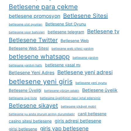
Betlesene para çekme
Betlesene Sitesi
betlesene promosyon
Betlesene Slot Oyunu
betlesene slot oyunları
Betlesene tv
betlesene telegram
betlesene spor bahisleri
Betlesene Twitter
Betlesene Web
Betlesene Web Sitesi
betlesene web sitesi yardım
betlesene whatsapp
betlesene yardım
betlesene yasal mı
betlesene yardım hattı
Betlesene yeni adresi
Betlesene Yeni Adres
betlesene yeni giris
betlesene yeni oyunu
Betlesene üyelik
Betlesene Üyeliği
betlesene çözüm odaklı
betlesene üye liste
betlesene üyeliğinizi nasıl i̇ptal edersiniz
Betlesene şikayet
betlesene şikâyet mobil
canli betlesene
betlesene şu anda oturum açmış durumdadır
giris adresi betlesene
casino sitesi betlesene
giris yap betlesene
girisi betlesene