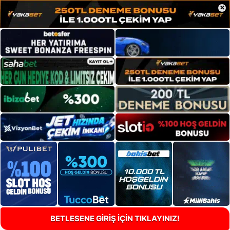
×
BETLESENE GİRİŞ İÇİN TIKLAYINIZ!