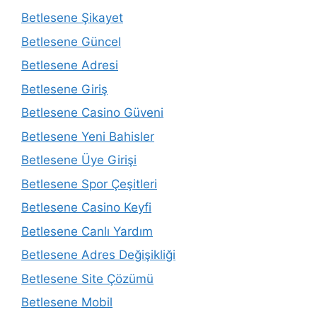
Betlesene Şikayet
Betlesene Güncel
Betlesene Adresi
Betlesene Giriş
Betlesene Casino Güveni
Betlesene Yeni Bahisler
Betlesene Üye Girişi
Betlesene Spor Çeşitleri
Betlesene Casino Keyfi
Betlesene Canlı Yardım
Betlesene Adres Değişikliği
Betlesene Site Çözümü
Betlesene Mobil