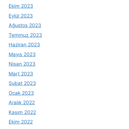
Ekim 2023
Eylül 2023
Ağustos 2023
Temmuz 2023
Haziran 2023
Mayıs 2023
Nisan 2023
Mart 2023
Şubat 2023
Ocak 2023
Aralık 2022
Kasım 2022
Ekim 2022