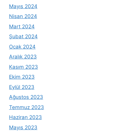
Mayıs 2024
Nisan 2024
Mart 2024
Şubat 2024
Ocak 2024
Aralık 2023
Kasım 2023
Ekim 2023
Eylül 2023
Ağustos 2023
Temmuz 2023
Haziran 2023
Mayıs 2023