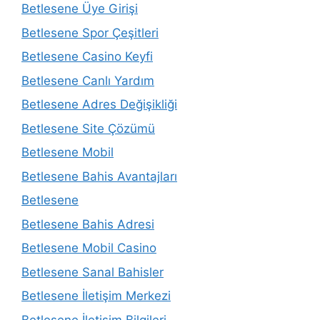
Betlesene Üye Girişi
Betlesene Spor Çeşitleri
Betlesene Casino Keyfi
Betlesene Canlı Yardım
Betlesene Adres Değişikliği
Betlesene Site Çözümü
Betlesene Mobil
Betlesene Bahis Avantajları
Betlesene
Betlesene Bahis Adresi
Betlesene Mobil Casino
Betlesene Sanal Bahisler
Betlesene İletişim Merkezi
Betlesene İletişim Bilgileri