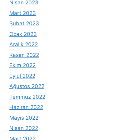
Nisan 2023
Mart 2023
Şubat 2023
Ocak 2023
Aralık 2022
Kasım 2022
Ekim 2022
Eylül 2022
Ağustos 2022
Temmuz 2022
Haziran 2022
Mayıs 2022
Nisan 2022
Mart 2022