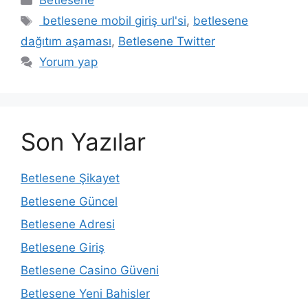
Betlesene
Etiketler
betlesene mobil giriş url'si
,
betlesene
dağıtım aşaması
,
Betlesene Twitter
Yorum yap
Son Yazılar
Betlesene Şikayet
Betlesene Güncel
Betlesene Adresi
Betlesene Giriş
Betlesene Casino Güveni
Betlesene Yeni Bahisler