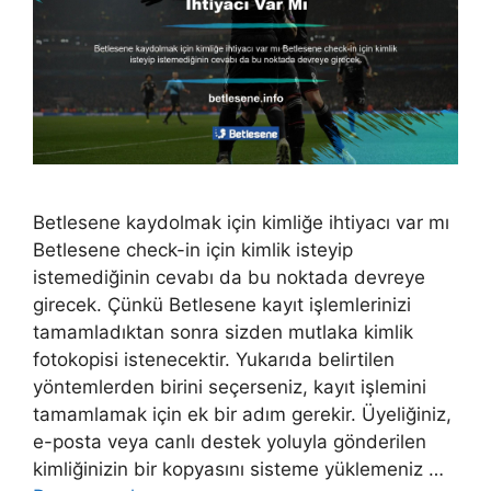
Betlesene kaydolmak için kimliğe ihtiyacı var mı
Betlesene check-in için kimlik isteyip
istemediğinin cevabı da bu noktada devreye
girecek. Çünkü Betlesene kayıt işlemlerinizi
tamamladıktan sonra sizden mutlaka kimlik
fotokopisi istenecektir. Yukarıda belirtilen
yöntemlerden birini seçerseniz, kayıt işlemini
tamamlamak için ek bir adım gerekir. Üyeliğiniz,
e-posta veya canlı destek yoluyla gönderilen
kimliğinizin bir kopyasını sisteme yüklemeniz …