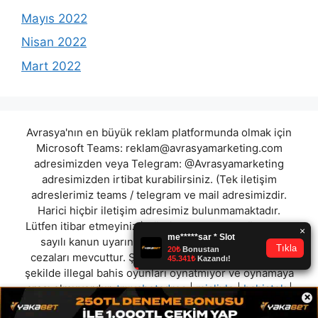
Mayıs 2022
Nisan 2022
Mart 2022
Avrasya'nın en büyük reklam platformunda olmak için
Microsoft Teams:
reklam@avrasyamarketing.com
adresimizden veya Telegram: @Avrasyamarketing
adresimizden irtibat kurabilirsiniz. (Tek iletişim
adreslerimiz teams / telegram ve mail adresimizdir.
Harici hiçbir iletişim adresimiz bulunmamaktadır.
Lütfen itibar etmeyiniz.) Türkiye yasalarına göre 7258
sayılı kanun uyarınca yasa dışı bahis oynamanın
cezaları mevcuttur. Şu an bulunduğunuz site hiç bir
şekilde illegal bahis oyunları oynatmıyor ve oynamaya
aracı olmuyordur.
truvabetadres
|
misliyle
|
bahistek
|
×
logocasino
|
efsanebahis
|
betnbet
|
gatabet
|
alibahis