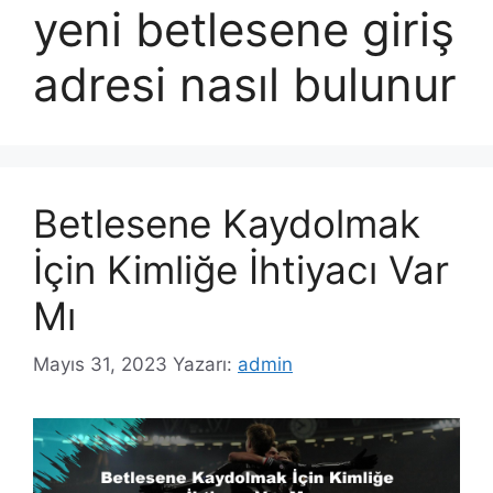
yeni betlesene giriş
adresi nasıl bulunur
Betlesene Kaydolmak
İçin Kimliğe İhtiyacı Var
Mı
Mayıs 31, 2023
Yazarı:
admin