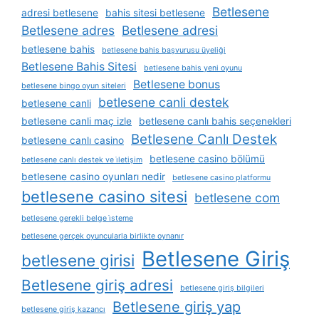
Betlesene
adresi betlesene
bahis sitesi betlesene
Betlesene adres
Betlesene adresi
betlesene bahis
betlesene bahis başvurusu üyeliği
Betlesene Bahis Sitesi
betlesene bahis yeni oyunu
Betlesene bonus
betlesene bingo oyun siteleri
betlesene canli destek
betlesene canli
betlesene canli maç izle
betlesene canlı bahis seçenekleri
Betlesene Canlı Destek
betlesene canlı casino
betlesene casino bölümü
betlesene canlı destek ve i̇letişim
betlesene casino oyunları nedir
betlesene casino platformu
betlesene casino sitesi
betlesene com
betlesene gerekli belge i̇steme
betlesene gerçek oyuncularla birlikte oynanır
Betlesene Giriş
betlesene girisi
Betlesene giriş adresi
betlesene giriş bilgileri
Betlesene giriş yap
betlesene giriş kazancı