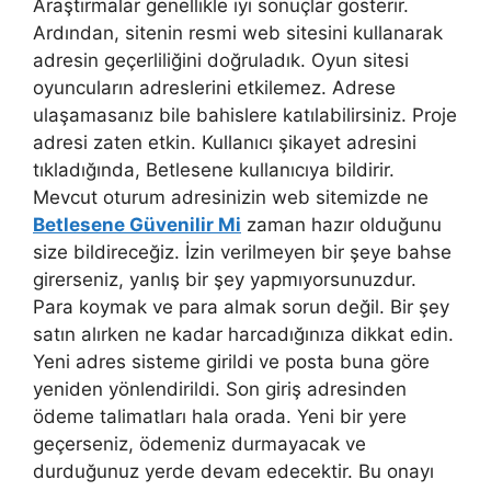
Araştırmalar genellikle iyi sonuçlar gösterir.
Ardından, sitenin resmi web sitesini kullanarak
adresin geçerliliğini doğruladık. Oyun sitesi
oyuncuların adreslerini etkilemez. Adrese
ulaşamasanız bile bahislere katılabilirsiniz. Proje
adresi zaten etkin. Kullanıcı şikayet adresini
tıkladığında, Betlesene kullanıcıya bildirir.
Mevcut oturum adresinizin web sitemizde ne
Betlesene Güvenilir Mi
zaman hazır olduğunu
size bildireceğiz. İzin verilmeyen bir şeye bahse
girerseniz, yanlış bir şey yapmıyorsunuzdur.
Para koymak ve para almak sorun değil. Bir şey
satın alırken ne kadar harcadığınıza dikkat edin.
Yeni adres sisteme girildi ve posta buna göre
yeniden yönlendirildi. Son giriş adresinden
ödeme talimatları hala orada. Yeni bir yere
geçerseniz, ödemeniz durmayacak ve
durduğunuz yerde devam edecektir. Bu onayı