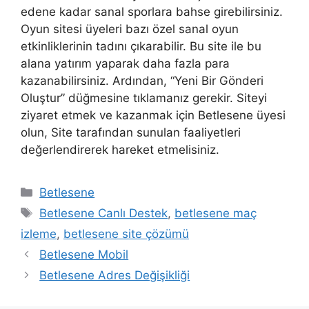
edene kadar sanal sporlara bahse girebilirsiniz.
Oyun sitesi üyeleri bazı özel sanal oyun
etkinliklerinin tadını çıkarabilir. Bu site ile bu
alana yatırım yaparak daha fazla para
kazanabilirsiniz. Ardından, “Yeni Bir Gönderi
Oluştur” düğmesine tıklamanız gerekir. Siteyi
ziyaret etmek ve kazanmak için Betlesene üyesi
olun, Site tarafından sunulan faaliyetleri
değerlendirerek hareket etmelisiniz.
Kategoriler
Betlesene
Etiketler
Betlesene Canlı Destek
,
betlesene maç
izleme
,
betlesene site çözümü
Yazı
Betlesene Mobil
dolaşımı
Betlesene Adres Değişikliği