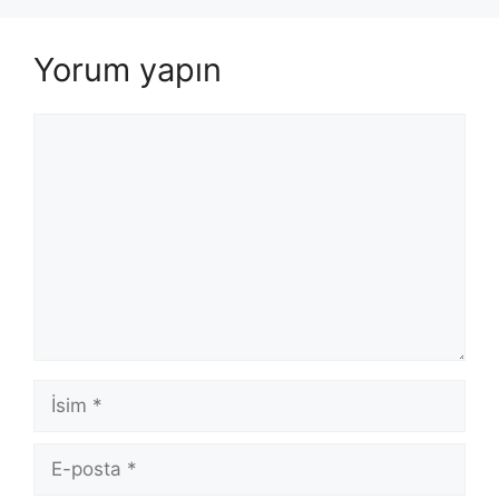
Yorum yapın
Yorum
İsim
E-
posta