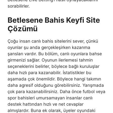
sorabilirler.
Betlesene Bahis Keyfi Site
Çözümü
Çoğu insan canlı bahis sitelerini sever, çünkü
oyunlar şu anda gerçekleşirken kazanma
şansları vardır. Bu bölüm, canlı oyunlara bahse
girmenizi sağlar. Oyunun ilerlemesi tahmin
seçeneklerini belirler, böylece bağlı kuruluşlar
daha hızlı para kazanabilir. İstatistikler bu
aşamada çok önemlidir. Böylece hangi takımın
daha agresif olduğunu görebilirsiniz. Yarışmada
çok para kazanabilirsiniz. Daha önce futbol veya
spor bahisleri umursamayan insanlar canlı
destek hattından hızlı ve net cevaplar
almışlardır. Buna ek olarak, üyeler oyundaki