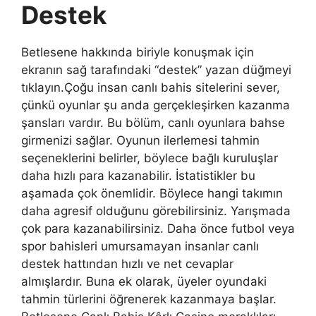
Destek
Betlesene hakkında biriyle konuşmak için
ekranın sağ tarafındaki “destek” yazan düğmeyi
tıklayın.Çoğu insan canlı bahis sitelerini sever,
çünkü oyunlar şu anda gerçekleşirken kazanma
şansları vardır. Bu bölüm, canlı oyunlara bahse
girmenizi sağlar. Oyunun ilerlemesi tahmin
seçeneklerini belirler, böylece bağlı kuruluşlar
daha hızlı para kazanabilir. İstatistikler bu
aşamada çok önemlidir. Böylece hangi takımın
daha agresif olduğunu görebilirsiniz. Yarışmada
çok para kazanabilirsiniz. Daha önce futbol veya
spor bahisleri umursamayan insanlar canlı
destek hattından hızlı ve net cevaplar
almışlardır. Buna ek olarak, üyeler oyundaki
tahmin türlerini öğrenerek kazanmaya başlar.