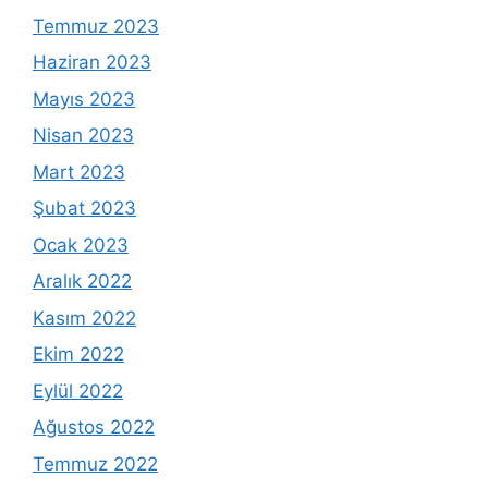
Temmuz 2023
Haziran 2023
Mayıs 2023
Nisan 2023
Mart 2023
Şubat 2023
Ocak 2023
Aralık 2022
Kasım 2022
Ekim 2022
Eylül 2022
Ağustos 2022
Temmuz 2022