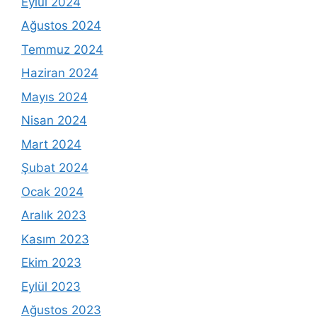
Eylül 2024
Ağustos 2024
Temmuz 2024
Haziran 2024
Mayıs 2024
Nisan 2024
Mart 2024
Şubat 2024
Ocak 2024
Aralık 2023
Kasım 2023
Ekim 2023
Eylül 2023
Ağustos 2023