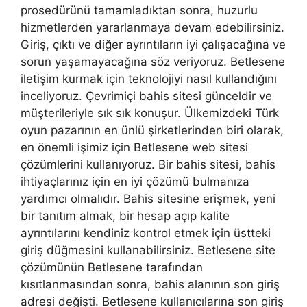
prosedürünü tamamladıktan sonra, huzurlu
hizmetlerden yararlanmaya devam edebilirsiniz.
Giriş, çıktı ve diğer ayrıntıların iyi çalışacağına ve
sorun yaşamayacağına söz veriyoruz. Betlesene
iletişim kurmak için teknolojiyi nasıl kullandığını
inceliyoruz. Çevrimiçi bahis sitesi günceldir ve
müşterileriyle sık sık konuşur. Ülkemizdeki Türk
oyun pazarının en ünlü şirketlerinden biri olarak,
en önemli işimiz için Betlesene web sitesi
çözümlerini kullanıyoruz. Bir bahis sitesi, bahis
ihtiyaçlarınız için en iyi çözümü bulmanıza
yardımcı olmalıdır. Bahis sitesine erişmek, yeni
bir tanıtım almak, bir hesap açıp kalite
ayrıntılarını kendiniz kontrol etmek için üstteki
giriş düğmesini kullanabilirsiniz. Betlesene site
çözümünün Betlesene tarafından
kısıtlanmasından sonra, bahis alanının son giriş
adresi değişti. Betlesene kullanıcılarına son giriş