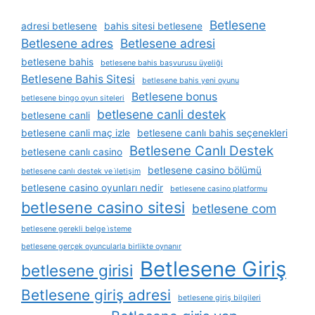
Betlesene
adresi betlesene
bahis sitesi betlesene
Betlesene adres
Betlesene adresi
betlesene bahis
betlesene bahis başvurusu üyeliği
Betlesene Bahis Sitesi
betlesene bahis yeni oyunu
Betlesene bonus
betlesene bingo oyun siteleri
betlesene canli destek
betlesene canli
betlesene canli maç izle
betlesene canlı bahis seçenekleri
Betlesene Canlı Destek
betlesene canlı casino
betlesene casino bölümü
betlesene canlı destek ve i̇letişim
betlesene casino oyunları nedir
betlesene casino platformu
betlesene casino sitesi
betlesene com
betlesene gerekli belge i̇steme
betlesene gerçek oyuncularla birlikte oynanır
Betlesene Giriş
betlesene girisi
Betlesene giriş adresi
betlesene giriş bilgileri