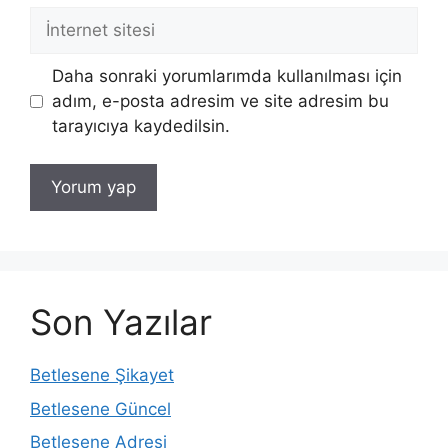
İnternet
sitesi
Daha sonraki yorumlarımda kullanılması için
adım, e-posta adresim ve site adresim bu
tarayıcıya kaydedilsin.
Son Yazılar
Betlesene Şikayet
Betlesene Güncel
Betlesene Adresi