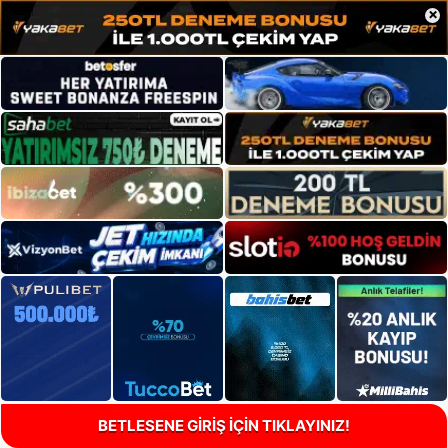
×
BETLESENE GİRİŞ İÇİN TIKLAYINIZ!