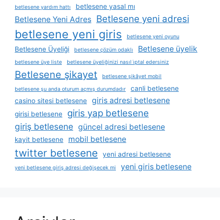
betlesene yasal mı
betlesene yardım hattı
Betlesene yeni adresi
Betlesene Yeni Adres
betlesene yeni giris
betlesene yeni oyunu
Betlesene üyelik
Betlesene Üyeliği
betlesene çözüm odaklı
betlesene üye liste
betlesene üyeliğinizi nasıl i̇ptal edersiniz
Betlesene şikayet
betlesene şikâyet mobil
canli betlesene
betlesene şu anda oturum açmış durumdadır
giris adresi betlesene
casino sitesi betlesene
giris yap betlesene
girisi betlesene
giriş betlesene
güncel adresi betlesene
mobil betlesene
kayit betlesene
twitter betlesene
yeni adresi betlesene
yeni giris betlesene
yeni betlesene giriş adresi değişecek mi