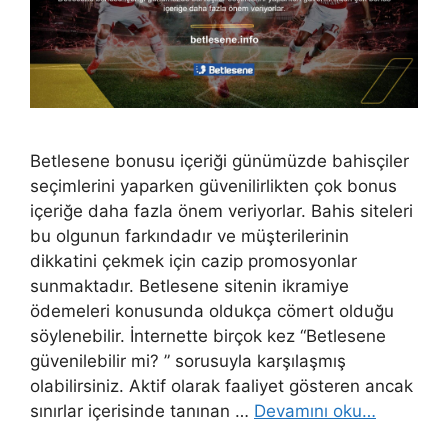
Betlesene bonusu içeriği günümüzde bahisçiler
seçimlerini yaparken güvenilirlikten çok bonus
içeriğe daha fazla önem veriyorlar. Bahis siteleri
bu olgunun farkındadır ve müşterilerinin
dikkatini çekmek için cazip promosyonlar
sunmaktadır. Betlesene sitenin ikramiye
ödemeleri konusunda oldukça cömert olduğu
söylenebilir. İnternette birçok kez “Betlesene
güvenilebilir mi? ” sorusuyla karşılaşmış
olabilirsiniz. Aktif olarak faaliyet gösteren ancak
sınırlar içerisinde tanınan …
Devamını oku…