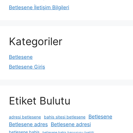
Betlesene İletişim Bilgileri
Kategoriler
Betlesene
Betlesene Giriş
Etiket Bulutu
Betlesene
adresi betlesene
bahis sitesi betlesene
Betlesene adres
Betlesene adresi
betlesene bahis
betlesene bahis başvurusu üyeliği