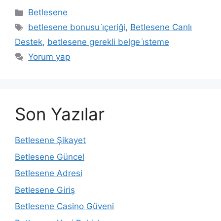
Kategoriler
Betlesene
Etiketler
betlesene bonusu i̇çeriği
,
Betlesene Canlı
Destek
,
betlesene gerekli belge i̇steme
Yorum yap
Son Yazılar
Betlesene Şikayet
Betlesene Güncel
Betlesene Adresi
Betlesene Giriş
Betlesene Casino Güveni