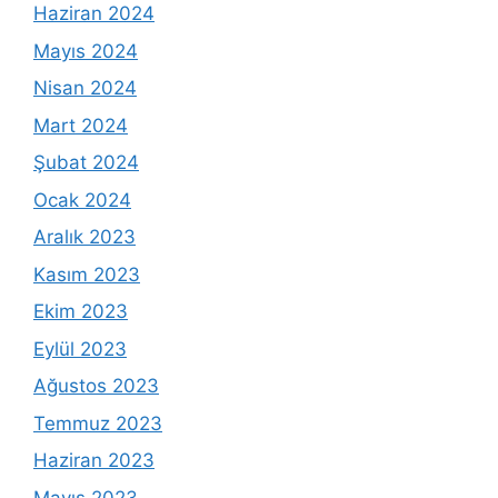
Haziran 2024
Mayıs 2024
Nisan 2024
Mart 2024
Şubat 2024
Ocak 2024
Aralık 2023
Kasım 2023
Ekim 2023
Eylül 2023
Ağustos 2023
Temmuz 2023
Haziran 2023
Mayıs 2023