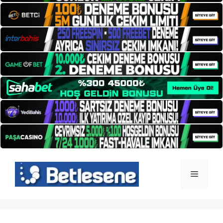
İçeriğe
atla
Menü