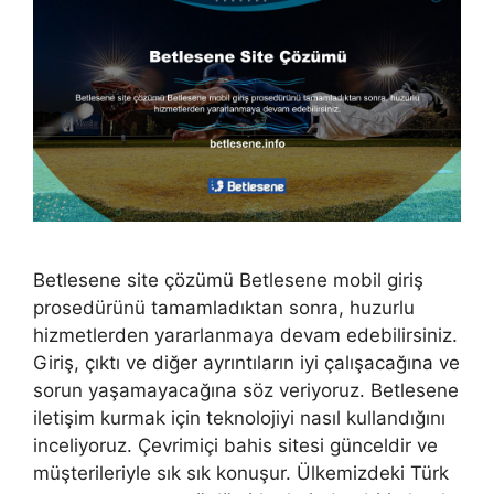
Betlesene site çözümü Betlesene mobil giriş
prosedürünü tamamladıktan sonra, huzurlu
hizmetlerden yararlanmaya devam edebilirsiniz.
Giriş, çıktı ve diğer ayrıntıların iyi çalışacağına ve
sorun yaşamayacağına söz veriyoruz. Betlesene
iletişim kurmak için teknolojiyi nasıl kullandığını
inceliyoruz. Çevrimiçi bahis sitesi günceldir ve
müşterileriyle sık sık konuşur. Ülkemizdeki Türk