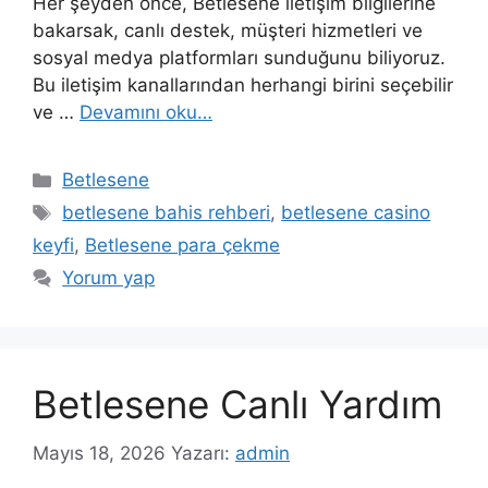
Her şeyden önce, Betlesene iletişim bilgilerine
bakarsak, canlı destek, müşteri hizmetleri ve
sosyal medya platformları sunduğunu biliyoruz.
Bu iletişim kanallarından herhangi birini seçebilir
ve …
Devamını oku…
Kategoriler
Betlesene
Etiketler
betlesene bahis rehberi
,
betlesene casino
keyfi
,
Betlesene para çekme
Yorum yap
Betlesene Canlı Yardım
Mayıs 18, 2026
Yazarı:
admin