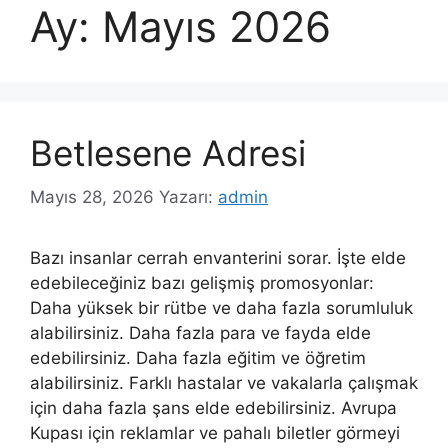
Ay:
Mayıs 2026
Betlesene Adresi
Mayıs 28, 2026
Yazarı:
admin
Bazı insanlar cerrah envanterini sorar. İşte elde
edebileceğiniz bazı gelişmiş promosyonlar:
Daha yüksek bir rütbe ve daha fazla sorumluluk
alabilirsiniz. Daha fazla para ve fayda elde
edebilirsiniz. Daha fazla eğitim ve öğretim
alabilirsiniz. Farklı hastalar ve vakalarla çalışmak
için daha fazla şans elde edebilirsiniz. Avrupa
Kupası için reklamlar ve pahalı biletler görmeyi