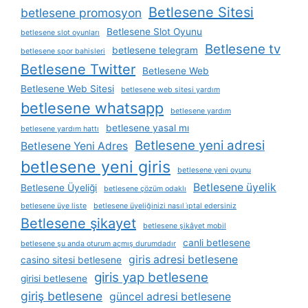
Betlesene Sitesi
betlesene promosyon
Betlesene Slot Oyunu
betlesene slot oyunları
Betlesene tv
betlesene telegram
betlesene spor bahisleri
Betlesene Twitter
Betlesene Web
Betlesene Web Sitesi
betlesene web sitesi yardım
betlesene whatsapp
betlesene yardım
betlesene yasal mı
betlesene yardım hattı
Betlesene yeni adresi
Betlesene Yeni Adres
betlesene yeni giris
betlesene yeni oyunu
Betlesene üyelik
Betlesene Üyeliği
betlesene çözüm odaklı
betlesene üye liste
betlesene üyeliğinizi nasıl i̇ptal edersiniz
Betlesene şikayet
betlesene şikâyet mobil
canli betlesene
betlesene şu anda oturum açmış durumdadır
giris adresi betlesene
casino sitesi betlesene
giris yap betlesene
girisi betlesene
giriş betlesene
güncel adresi betlesene