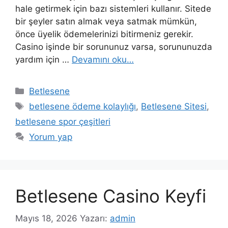
hale getirmek için bazı sistemleri kullanır. Sitede
bir şeyler satın almak veya satmak mümkün,
önce üyelik ödemelerinizi bitirmeniz gerekir.
Casino işinde bir sorununuz varsa, sorununuzda
yardım için …
Devamını oku…
Kategoriler
Betlesene
Etiketler
betlesene ödeme kolaylığı
,
Betlesene Sitesi
,
betlesene spor çeşitleri
Yorum yap
Betlesene Casino Keyfi
Mayıs 18, 2026
Yazarı:
admin