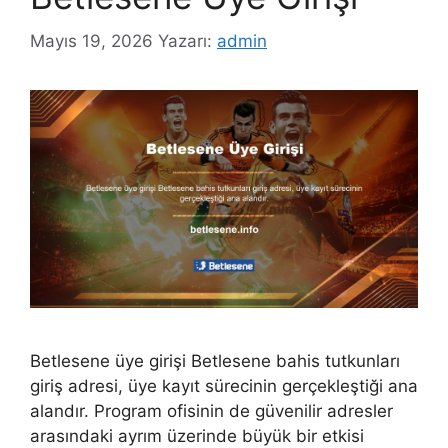
Mayıs 19, 2026
Yazarı:
admin
Betlesene üye girişi Betlesene bahis tutkunları
giriş adresi, üye kayıt sürecinin gerçekleştiği ana
alandır. Program ofisinin de güvenilir adresler
arasındaki ayrım üzerinde büyük bir etkisi