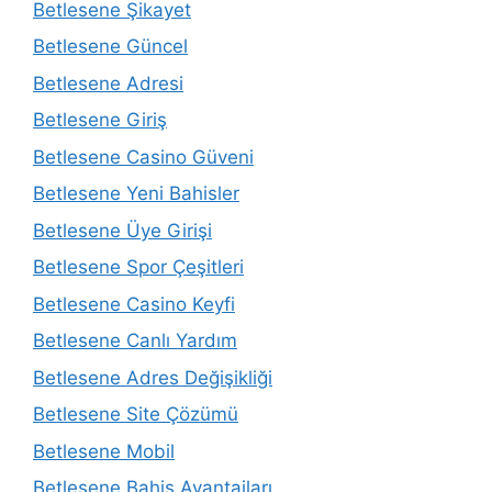
Betlesene Şikayet
Betlesene Güncel
Betlesene Adresi
Betlesene Giriş
Betlesene Casino Güveni
Betlesene Yeni Bahisler
Betlesene Üye Girişi
Betlesene Spor Çeşitleri
Betlesene Casino Keyfi
Betlesene Canlı Yardım
Betlesene Adres Değişikliği
Betlesene Site Çözümü
Betlesene Mobil
Betlesene Bahis Avantajları