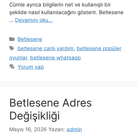
Cümle ayrıca bilgilerin net ve kullanışlı bir
şekilde nasıl kullanılacağını gösterir. Betlesene
…
Devamını oku…
Kategoriler
Betlesene
Etiketler
betlesene canlı yardım
,
betlesene popüler
oyunlar
,
betlesene whatsapp
Yorum yap
Betlesene Adres
Değişikliği
Mayıs 16, 2026
Yazarı:
admin