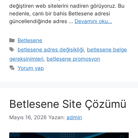
değiştiren web sitelerini nadiren görüyoruz. Bu
nedenle, canlı bir bahis Betlesene adresi
güncellendiğinde adres …
Devamını oku…
Kategoriler
Betlesene
Etiketler
betlesene adres değişikliği
,
betlesene belge
gereksinimleri
,
betlesene promosyon
Yorum yap
Betlesene Site Çözümü
Mayıs 16, 2026
Yazarı:
admin