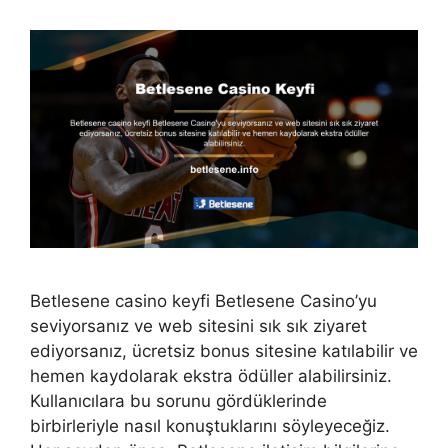
Betlesene casino keyfi Betlesene Casino’yu
seviyorsanız ve web sitesini sık sık ziyaret
ediyorsanız, ücretsiz bonus sitesine katılabilir ve
hemen kaydolarak ekstra ödüller alabilirsiniz.
Kullanıcılara bu sorunu gördüklerinde
birbirleriyle nasıl konuştuklarını söyleyeceğiz.