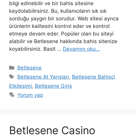
bilgi edinebilir ve bir bahis sitesine
kaydolabilirsiniz. Bu, kullanıcıların sık sık
sorduğu yaygın bir sorudur. Web sitesi ayrıca
ürünlerin kalitesini kontrol eder ve kontrol
etmeye devam eder. Popüler olan bu siteyi
alabilir ve Betlesene hakkında bahis sitenize
koyabilirsiniz. Basit …
Devamını oku…
Kategoriler
Betlesene
Etiketler
Betlesene At Yarışları
,
Betlesene Bahisçi
Etkileşimi
,
Betlesene Giriş
Yorum yap
Betlesene Casino