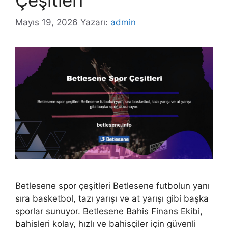
Mayıs 19, 2026
Yazarı:
admin
Betlesene spor çeşitleri Betlesene futbolun yanı
sıra basketbol, tazı yarışı ve at yarışı gibi başka
sporlar sunuyor. Betlesene Bahis Finans Ekibi,
bahisleri kolay, hızlı ve bahisçiler için güvenli