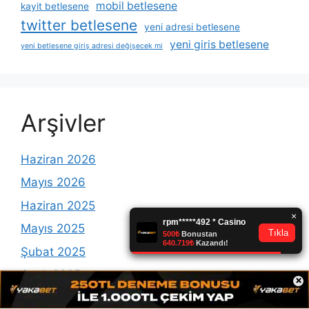
mobil betlesene
kayit betlesene
twitter betlesene
yeni adresi betlesene
yeni giris betlesene
yeni betlesene giriş adresi değişecek mi
Arşivler
Haziran 2026
Mayıs 2026
Haziran 2025
Mayıs 2025
Şubat 2025
Ocak 2025
×
Aralık 2024