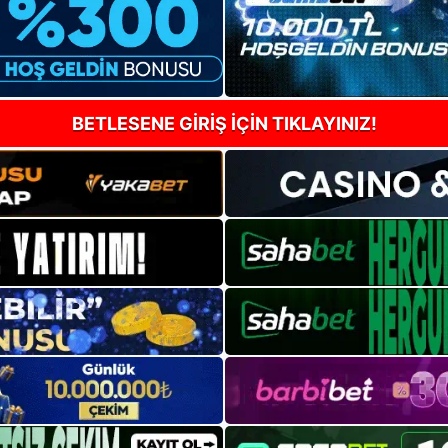
BETLESENE GİRİŞ İÇİN TIKLAYINIZ!