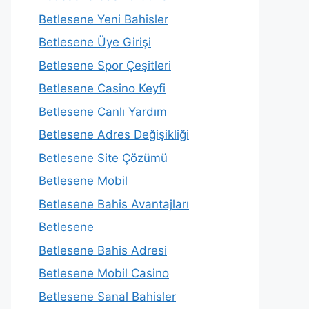
Betlesene Yeni Bahisler
Betlesene Üye Girişi
Betlesene Spor Çeşitleri
Betlesene Casino Keyfi
Betlesene Canlı Yardım
Betlesene Adres Değişikliği
Betlesene Site Çözümü
Betlesene Mobil
Betlesene Bahis Avantajları
Betlesene
Betlesene Bahis Adresi
Betlesene Mobil Casino
Betlesene Sanal Bahisler