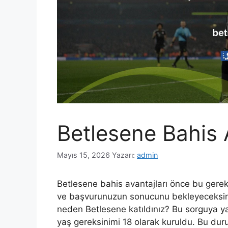
Betlesene Bahis A
Mayıs 15, 2026
Yazarı:
admin
Betlesene bahis avantajları önce bu gerek
ve başvurunuzun sonucunu bekleyeceksini
neden Betlesene katıldınız? Bu sorguya yan
yaş gereksinimi 18 olarak kuruldu. Bu dur