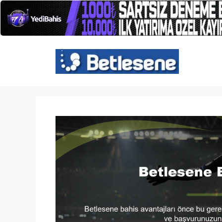
İçeriğe
atla