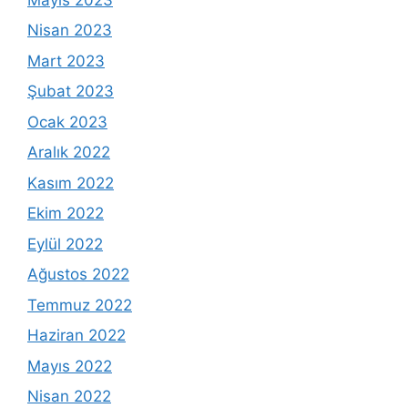
Nisan 2023
Mart 2023
Şubat 2023
Ocak 2023
Aralık 2022
Kasım 2022
Ekim 2022
Eylül 2022
Ağustos 2022
Temmuz 2022
Haziran 2022
Mayıs 2022
Nisan 2022