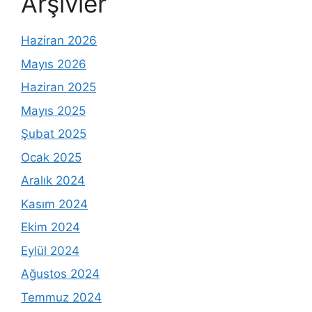
Arşivler
Haziran 2026
Mayıs 2026
Haziran 2025
Mayıs 2025
Şubat 2025
Ocak 2025
Aralık 2024
Kasım 2024
Ekim 2024
Eylül 2024
Ağustos 2024
Temmuz 2024