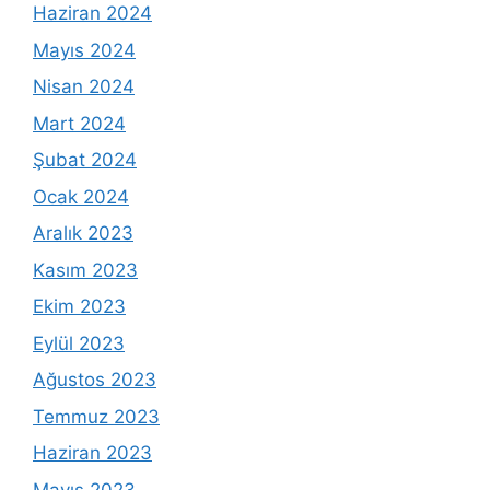
Haziran 2024
Mayıs 2024
Nisan 2024
Mart 2024
Şubat 2024
Ocak 2024
Aralık 2023
Kasım 2023
Ekim 2023
Eylül 2023
Ağustos 2023
Temmuz 2023
Haziran 2023
Mayıs 2023