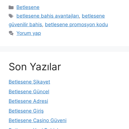
Kategoriler
Betlesene
Etiketler
betlesene bahis avantajları
,
betlesene
güvenilir bahis
,
betlesene promosyon kodu
Yorum yap
Son Yazılar
Betlesene Şikayet
Betlesene Güncel
Betlesene Adresi
Betlesene Giriş
Betlesene Casino Güveni