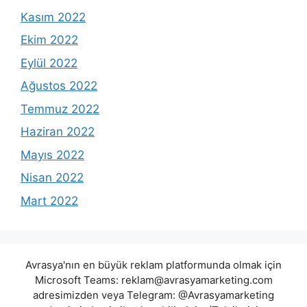
Kasım 2022
Ekim 2022
Eylül 2022
Ağustos 2022
Temmuz 2022
Haziran 2022
Mayıs 2022
Nisan 2022
Mart 2022
Avrasya'nın en büyük reklam platformunda olmak için
Microsoft Teams:
reklam@avrasyamarketing.com
adresimizden veya Telegram: @Avrasyamarketing