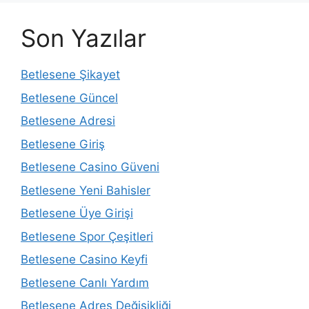
Son Yazılar
Betlesene Şikayet
Betlesene Güncel
Betlesene Adresi
Betlesene Giriş
Betlesene Casino Güveni
Betlesene Yeni Bahisler
Betlesene Üye Girişi
Betlesene Spor Çeşitleri
Betlesene Casino Keyfi
Betlesene Canlı Yardım
Betlesene Adres Değişikliği