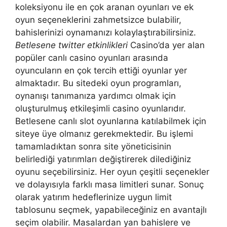
koleksiyonu ile en çok aranan oyunları ve ek
oyun seçeneklerini zahmetsizce bulabilir,
bahislerinizi oynamanızı kolaylaştırabilirsiniz.
Betlesene twitter etkinlikleri
Casino’da yer alan
popüler canlı casino oyunları arasında
oyuncuların en çok tercih ettiği oyunlar yer
almaktadır. Bu sitedeki oyun programları,
oynanışı tanımanıza yardımcı olmak için
oluşturulmuş etkileşimli casino oyunlarıdır.
Betlesene canlı slot oyunlarına katılabilmek için
siteye üye olmanız gerekmektedir. Bu işlemi
tamamladıktan sonra site yöneticisinin
belirlediği yatırımları değiştirerek dilediğiniz
oyunu seçebilirsiniz. Her oyun çeşitli seçenekler
ve dolayısıyla farklı masa limitleri sunar. Sonuç
olarak yatırım hedeflerinize uygun limit
tablosunu seçmek, yapabileceğiniz en avantajlı
seçim olabilir. Masalardan yan bahislere ve