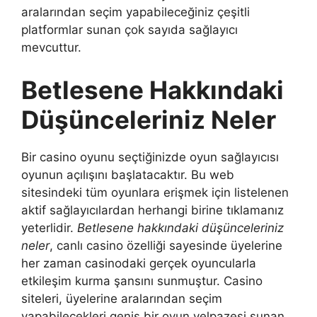
aralarından seçim yapabileceğiniz çeşitli
platformlar sunan çok sayıda sağlayıcı
mevcuttur.
Betlesene Hakkındaki
Düşünceleriniz Neler
Bir casino oyunu seçtiğinizde oyun sağlayıcısı
oyunun açılışını başlatacaktır. Bu web
sitesindeki tüm oyunlara erişmek için listelenen
aktif sağlayıcılardan herhangi birine tıklamanız
yeterlidir.
Betlesene hakkındaki düşünceleriniz
neler
, canlı casino özelliği sayesinde üyelerine
her zaman casinodaki gerçek oyuncularla
etkileşim kurma şansını sunmuştur. Casino
siteleri, üyelerine aralarından seçim
yapabilecekleri geniş bir oyun yelpazesi sunan