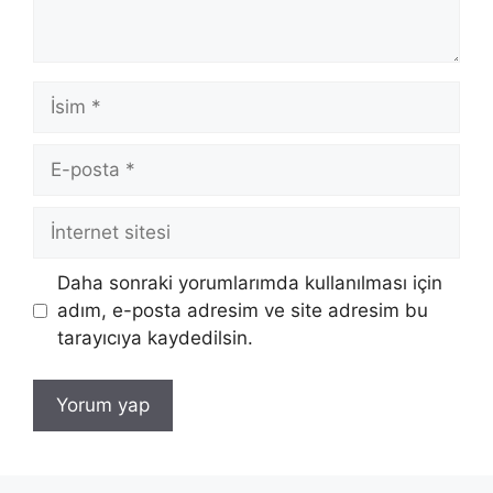
İsim
E-
posta
İnternet
sitesi
Daha sonraki yorumlarımda kullanılması için
adım, e-posta adresim ve site adresim bu
tarayıcıya kaydedilsin.