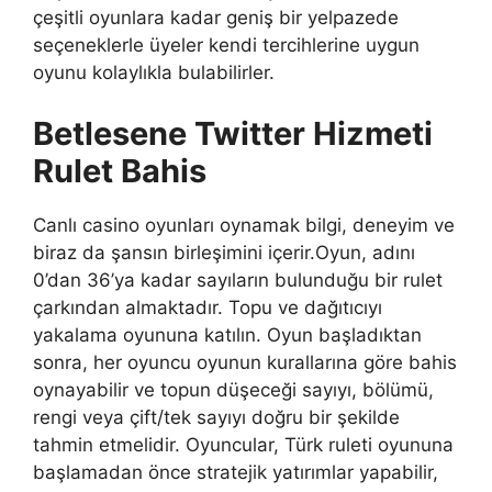
çeşitli oyunlara kadar geniş bir yelpazede
seçeneklerle üyeler kendi tercihlerine uygun
oyunu kolaylıkla bulabilirler.
Betlesene Twitter Hizmeti
Rulet Bahis
Canlı casino oyunları oynamak bilgi, deneyim ve
biraz da şansın birleşimini içerir.Oyun, adını
0’dan 36’ya kadar sayıların bulunduğu bir rulet
çarkından almaktadır. Topu ve dağıtıcıyı
yakalama oyununa katılın. Oyun başladıktan
sonra, her oyuncu oyunun kurallarına göre bahis
oynayabilir ve topun düşeceği sayıyı, bölümü,
rengi veya çift/tek sayıyı doğru bir şekilde
tahmin etmelidir. Oyuncular, Türk ruleti oyununa
başlamadan önce stratejik yatırımlar yapabilir,