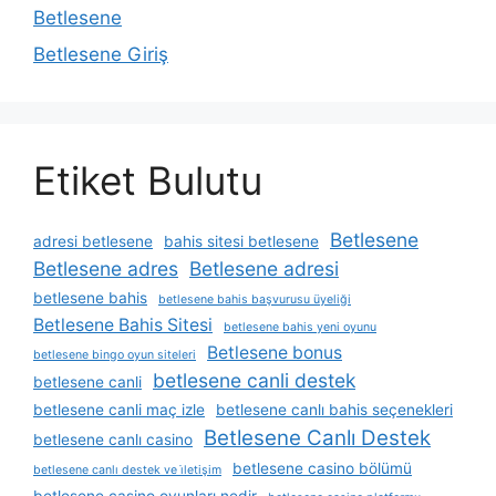
Betlesene
Betlesene Giriş
Etiket Bulutu
Betlesene
adresi betlesene
bahis sitesi betlesene
Betlesene adres
Betlesene adresi
betlesene bahis
betlesene bahis başvurusu üyeliği
Betlesene Bahis Sitesi
betlesene bahis yeni oyunu
Betlesene bonus
betlesene bingo oyun siteleri
betlesene canli destek
betlesene canli
betlesene canli maç izle
betlesene canlı bahis seçenekleri
Betlesene Canlı Destek
betlesene canlı casino
betlesene casino bölümü
betlesene canlı destek ve i̇letişim