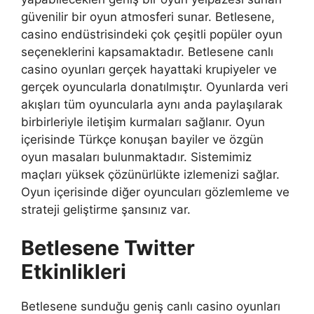
güvenilir bir oyun atmosferi sunar. Betlesene,
casino endüstrisindeki çok çeşitli popüler oyun
seçeneklerini kapsamaktadır. Betlesene canlı
casino oyunları gerçek hayattaki krupiyeler ve
gerçek oyuncularla donatılmıştır. Oyunlarda veri
akışları tüm oyuncularla aynı anda paylaşılarak
birbirleriyle iletişim kurmaları sağlanır. Oyun
içerisinde Türkçe konuşan bayiler ve özgün
oyun masaları bulunmaktadır. Sistemimiz
maçları yüksek çözünürlükte izlemenizi sağlar.
Oyun içerisinde diğer oyuncuları gözlemleme ve
strateji geliştirme şansınız var.
Betlesene Twitter
Etkinlikleri
Betlesene sunduğu geniş canlı casino oyunları