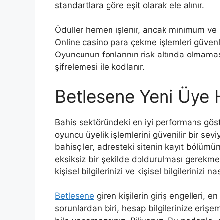
standartlara göre eşit olarak ele alınır.
Ödüller hemen işlenir, ancak minimum ve m
Online casino para çekme işlemleri güvenli
Oyuncunun fonlarının risk altında olmamas
şifrelemesi ile kodlanır.
Betlesene Yeni Üye 
Bahis sektöründeki en iyi performans göste
oyuncu üyelik işlemlerini güvenilir bir sev
bahisçiler, adresteki sitenin kayıt bölümün
eksiksiz bir şekilde doldurulması gerekme
kişisel bilgilerinizi ve kişisel bilgilerinizi 
Betlesene
giren kişilerin giriş engelleri, 
sorunlardan biri, hesap bilgilerinize eriş