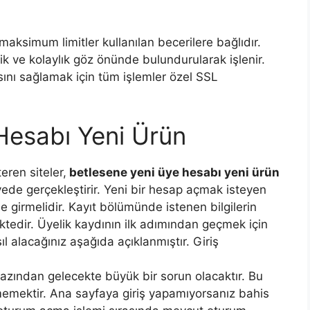
aksimum limitler kullanılan becerilere bağlıdır.
k ve kolaylık göz önünde bulundurularak işlenir.
ını sağlamak için tüm işlemler özel SSL
Hesabı Yeni Ürün
ren siteler,
betlesene yeni üye hesabı yeni ürün
iyede gerçekleştirir. Yeni bir hesap açmak isteyen
e girmelidir. Kayıt bölümünde istenen bilgilerin
ktedir. Üyelik kaydının ilk adımından geçmek için
nasıl alacağınız aşağıda açıklanmıştır. Giriş
en azından gelecekte büyük bir sorun olacaktır. Bu
ememektir. Ana sayfaya giriş yapamıyorsanız bahis