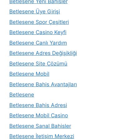
Betlesene Yeni Bahisler
Betlesene Üye Girişi
Betlesene Spor Çeşitleri
Betlesene Casino Keyfi
Betlesene Canlı Yardım
Betlesene Adres Değişikliği
Betlesene Site Çözümü
Betlesene Mobil
Betlesene Bahis Avantajları
Betlesene
Betlesene Bahis Adresi
Betlesene Mobil Casino
Betlesene Sanal Bahisler
Betlesene İletişim Merkezi