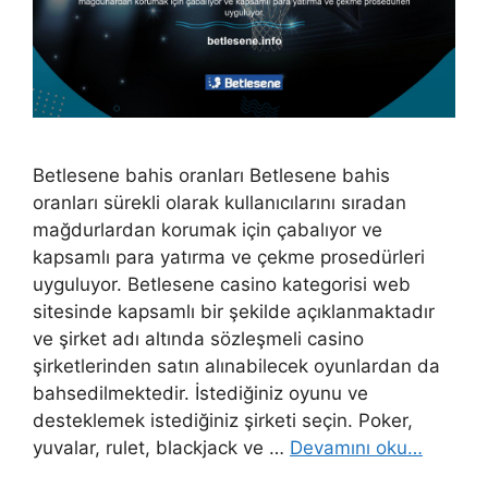
Betlesene bahis oranları Betlesene bahis
oranları sürekli olarak kullanıcılarını sıradan
mağdurlardan korumak için çabalıyor ve
kapsamlı para yatırma ve çekme prosedürleri
uyguluyor. Betlesene casino kategorisi web
sitesinde kapsamlı bir şekilde açıklanmaktadır
ve şirket adı altında sözleşmeli casino
şirketlerinden satın alınabilecek oyunlardan da
bahsedilmektedir. İstediğiniz oyunu ve
desteklemek istediğiniz şirketi seçin. Poker,
yuvalar, rulet, blackjack ve …
Devamını oku…