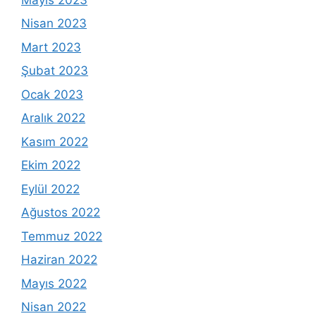
Nisan 2023
Mart 2023
Şubat 2023
Ocak 2023
Aralık 2022
Kasım 2022
Ekim 2022
Eylül 2022
Ağustos 2022
Temmuz 2022
Haziran 2022
Mayıs 2022
Nisan 2022