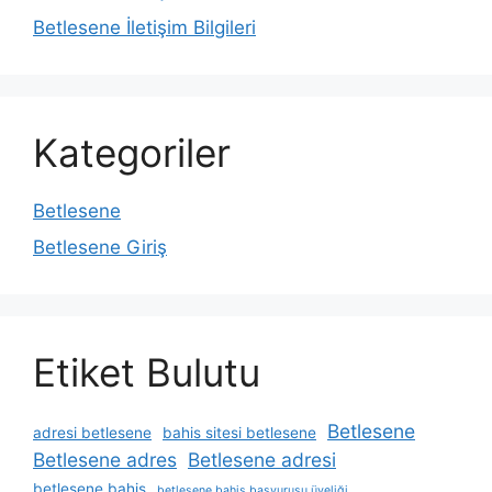
Betlesene İletişim Bilgileri
Kategoriler
Betlesene
Betlesene Giriş
Etiket Bulutu
Betlesene
adresi betlesene
bahis sitesi betlesene
Betlesene adres
Betlesene adresi
betlesene bahis
betlesene bahis başvurusu üyeliği