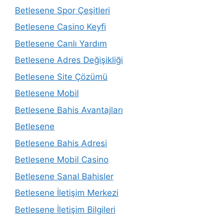
Betlesene Spor Çeşitleri
Betlesene Casino Keyfi
Betlesene Canlı Yardım
Betlesene Adres Değişikliği
Betlesene Site Çözümü
Betlesene Mobil
Betlesene Bahis Avantajları
Betlesene
Betlesene Bahis Adresi
Betlesene Mobil Casino
Betlesene Sanal Bahisler
Betlesene İletişim Merkezi
Betlesene İletişim Bilgileri