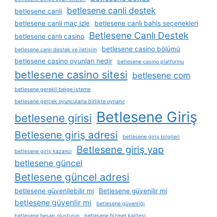
betlesene canli destek
betlesene canli
betlesene canli maç izle
betlesene canlı bahis seçenekleri
Betlesene Canlı Destek
betlesene canlı casino
betlesene casino bölümü
betlesene canlı destek ve i̇letişim
betlesene casino oyunları nedir
betlesene casino platformu
betlesene casino sitesi
betlesene com
betlesene gerekli belge i̇steme
betlesene gerçek oyuncularla birlikte oynanır
Betlesene Giriş
betlesene girisi
Betlesene giriş adresi
betlesene giriş bilgileri
Betlesene giriş yap
betlesene giriş kazancı
betlesene güncel
Betlesene güncel adresi
betlesene güvenilebilir mi
Betlesene güvenilir mi
betlesene güvenlir mi
betlesene güvenliği
betlesene hesap oluşturun
betlesene hizmet kalitesi