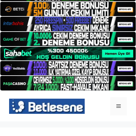
İçeriğe
atla
Menü