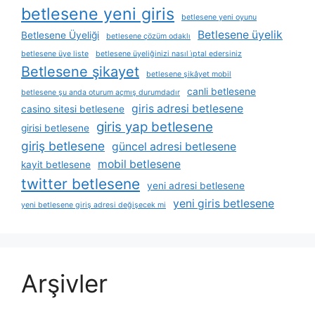
betlesene yeni giris
betlesene yeni oyunu
Betlesene üyelik
Betlesene Üyeliği
betlesene çözüm odaklı
betlesene üye liste
betlesene üyeliğinizi nasıl i̇ptal edersiniz
Betlesene şikayet
betlesene şikâyet mobil
canli betlesene
betlesene şu anda oturum açmış durumdadır
giris adresi betlesene
casino sitesi betlesene
giris yap betlesene
girisi betlesene
giriş betlesene
güncel adresi betlesene
mobil betlesene
kayit betlesene
twitter betlesene
yeni adresi betlesene
yeni giris betlesene
yeni betlesene giriş adresi değişecek mi
Arşivler