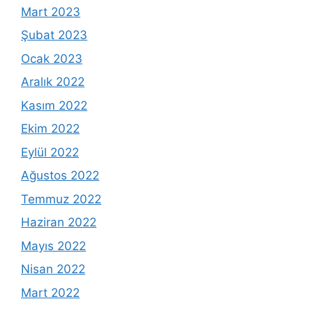
Mart 2023
Şubat 2023
Ocak 2023
Aralık 2022
Kasım 2022
Ekim 2022
Eylül 2022
Ağustos 2022
Temmuz 2022
Haziran 2022
Mayıs 2022
Nisan 2022
Mart 2022