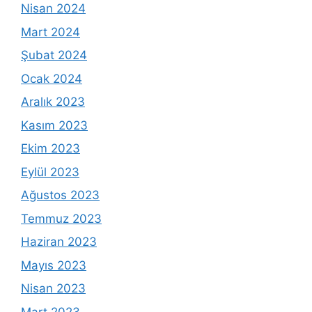
Nisan 2024
Mart 2024
Şubat 2024
Ocak 2024
Aralık 2023
Kasım 2023
Ekim 2023
Eylül 2023
Ağustos 2023
Temmuz 2023
Haziran 2023
Mayıs 2023
Nisan 2023
Mart 2023