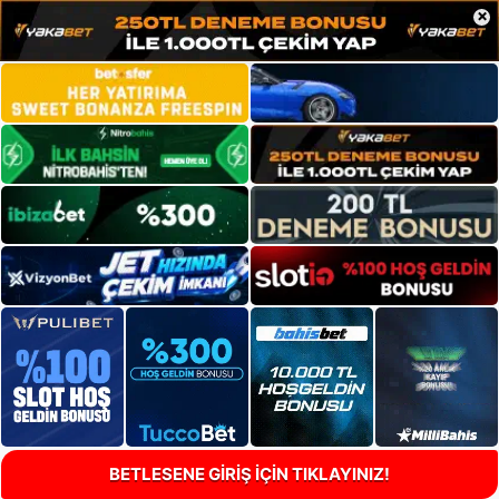
×
BETLESENE GİRİŞ İÇİN TIKLAYINIZ!