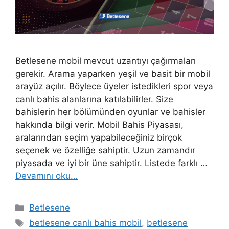
Betlesene mobil mevcut uzantıyı çağırmaları
gerekir. Arama yaparken yeşil ve basit bir mobil
arayüz açılır. Böylece üyeler istedikleri spor veya
canlı bahis alanlarına katılabilirler. Size
bahislerin her bölümünden oyunlar ve bahisler
hakkında bilgi verir. Mobil Bahis Piyasası,
aralarından seçim yapabileceğiniz birçok
seçenek ve özelliğe sahiptir. Uzun zamandır
piyasada ve iyi bir üne sahiptir. Listede farklı …
Devamını oku…
Kategoriler
Betlesene
Etiketler
betlesene canlı bahis mobil
,
betlesene