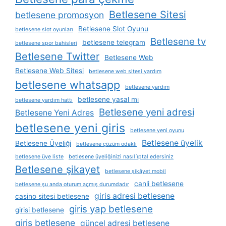
Betlesene Sitesi
betlesene promosyon
Betlesene Slot Oyunu
betlesene slot oyunları
Betlesene tv
betlesene telegram
betlesene spor bahisleri
Betlesene Twitter
Betlesene Web
Betlesene Web Sitesi
betlesene web sitesi yardım
betlesene whatsapp
betlesene yardım
betlesene yasal mı
betlesene yardım hattı
Betlesene yeni adresi
Betlesene Yeni Adres
betlesene yeni giris
betlesene yeni oyunu
Betlesene üyelik
Betlesene Üyeliği
betlesene çözüm odaklı
betlesene üye liste
betlesene üyeliğinizi nasıl i̇ptal edersiniz
Betlesene şikayet
betlesene şikâyet mobil
canli betlesene
betlesene şu anda oturum açmış durumdadır
giris adresi betlesene
casino sitesi betlesene
giris yap betlesene
girisi betlesene
giriş betlesene
güncel adresi betlesene