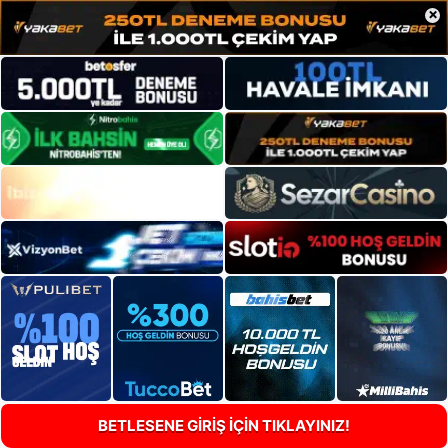
×
BETLESENE GİRİŞ İÇİN TIKLAYINIZ!