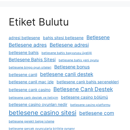
Etiket Bulutu
Betlesene
adresi betlesene
bahis sitesi betlesene
Betlesene adres
Betlesene adresi
betlesene bahis
betlesene bahis başvurusu üyeliği
Betlesene Bahis Sitesi
betlesene bahis yeni oyunu
Betlesene bonus
betlesene bingo oyun siteleri
betlesene canli destek
betlesene canli
betlesene canli maç izle
betlesene canlı bahis seçenekleri
Betlesene Canlı Destek
betlesene canlı casino
betlesene casino bölümü
betlesene canlı destek ve i̇letişim
betlesene casino oyunları nedir
betlesene casino platformu
betlesene casino sitesi
betlesene com
betlesene gerekli belge i̇steme
betlesene gerçek oyuncularla birlikte oynanır