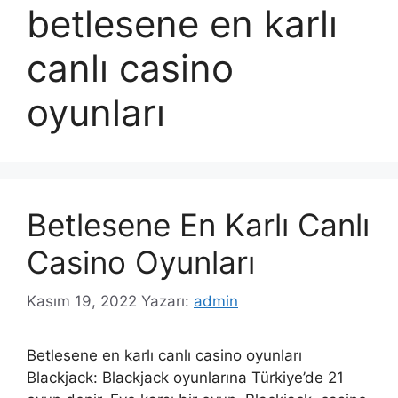
betlesene en karlı
canlı casino
oyunları
Betlesene En Karlı Canlı
Casino Oyunları
Kasım 19, 2022
Yazarı:
admin
Betlesene en karlı canlı casino oyunları
Blackjack: Blackjack oyunlarına Türkiye’de 21