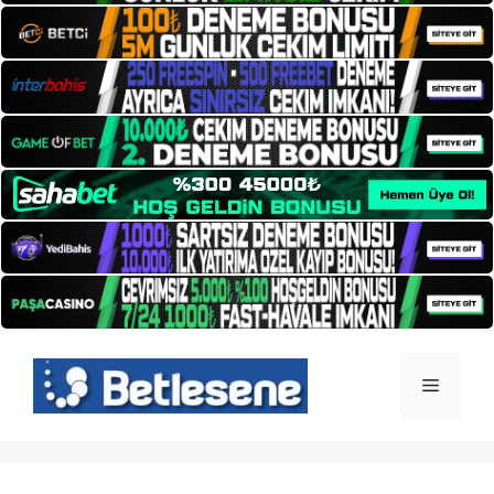
İçeriğe
atla
Menü