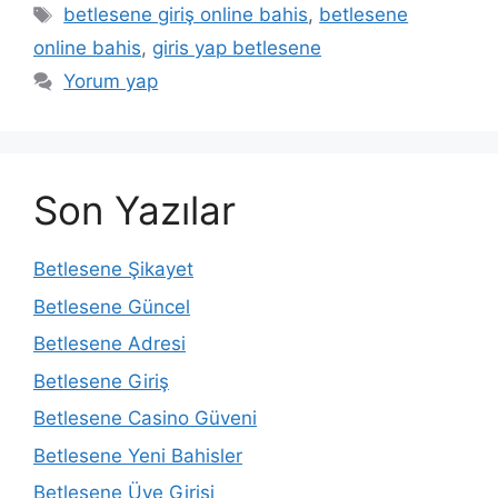
Etiketler
betlesene giriş online bahis
,
betlesene
online bahis
,
giris yap betlesene
Yorum yap
Son Yazılar
Betlesene Şikayet
Betlesene Güncel
Betlesene Adresi
Betlesene Giriş
Betlesene Casino Güveni
Betlesene Yeni Bahisler
Betlesene Üye Girişi