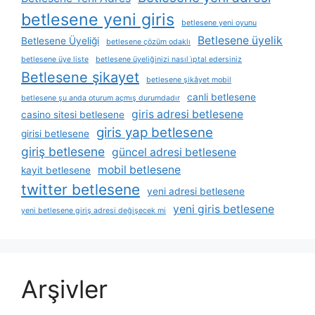
betlesene yeni giris
betlesene yeni oyunu
Betlesene üyelik
Betlesene Üyeliği
betlesene çözüm odaklı
betlesene üye liste
betlesene üyeliğinizi nasıl i̇ptal edersiniz
Betlesene şikayet
betlesene şikâyet mobil
canli betlesene
betlesene şu anda oturum açmış durumdadır
giris adresi betlesene
casino sitesi betlesene
giris yap betlesene
girisi betlesene
giriş betlesene
güncel adresi betlesene
mobil betlesene
kayit betlesene
twitter betlesene
yeni adresi betlesene
yeni giris betlesene
yeni betlesene giriş adresi değişecek mi
Arşivler