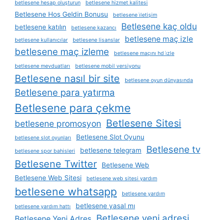
betlesene hesap oluşturun
betlesene hizmet kalitesi
Betlesene Hoş Geldin Bonusu
betlesene i̇letişim
Betlesene kaç oldu
betlesene katılın
betlesene kazancı
betlesene maç izle
betlesene kullanıcılar
betlesene lisanslar
betlesene maç izleme
betlesene maçını hd i̇zle
betlesene mevduatları
betlesene mobil versiyonu
Betlesene nasıl bir site
betlesene oyun dünyasında
Betlesene para yatırma
Betlesene para çekme
Betlesene Sitesi
betlesene promosyon
Betlesene Slot Oyunu
betlesene slot oyunları
Betlesene tv
betlesene telegram
betlesene spor bahisleri
Betlesene Twitter
Betlesene Web
Betlesene Web Sitesi
betlesene web sitesi yardım
betlesene whatsapp
betlesene yardım
betlesene yasal mı
betlesene yardım hattı
Betlesene yeni adresi
Betlesene Yeni Adres