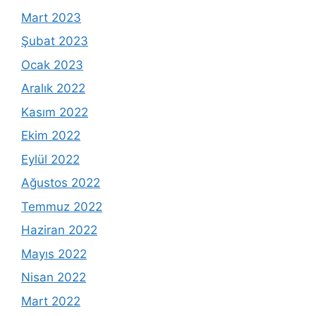
Mart 2023
Şubat 2023
Ocak 2023
Aralık 2022
Kasım 2022
Ekim 2022
Eylül 2022
Ağustos 2022
Temmuz 2022
Haziran 2022
Mayıs 2022
Nisan 2022
Mart 2022