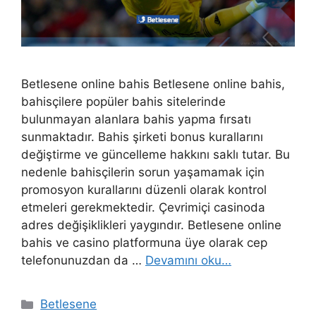
Betlesene online bahis Betlesene online bahis,
bahisçilere popüler bahis sitelerinde
bulunmayan alanlara bahis yapma fırsatı
sunmaktadır. Bahis şirketi bonus kurallarını
değiştirme ve güncelleme hakkını saklı tutar. Bu
nedenle bahisçilerin sorun yaşamamak için
promosyon kurallarını düzenli olarak kontrol
etmeleri gerekmektedir. Çevrimiçi casinoda
adres değişiklikleri yaygındır. Betlesene online
bahis ve casino platformuna üye olarak cep
telefonunuzdan da …
Devamını oku…
Kategoriler
Betlesene