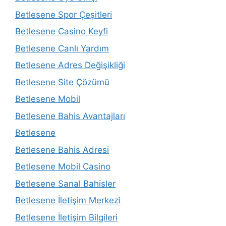
Betlesene Spor Çeşitleri
Betlesene Casino Keyfi
Betlesene Canlı Yardım
Betlesene Adres Değişikliği
Betlesene Site Çözümü
Betlesene Mobil
Betlesene Bahis Avantajları
Betlesene
Betlesene Bahis Adresi
Betlesene Mobil Casino
Betlesene Sanal Bahisler
Betlesene İletişim Merkezi
Betlesene İletişim Bilgileri