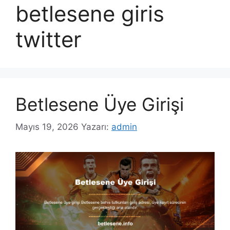
betlesene giris
twitter
Betlesene Üye Girişi
Mayıs 19, 2026
Yazarı:
admin