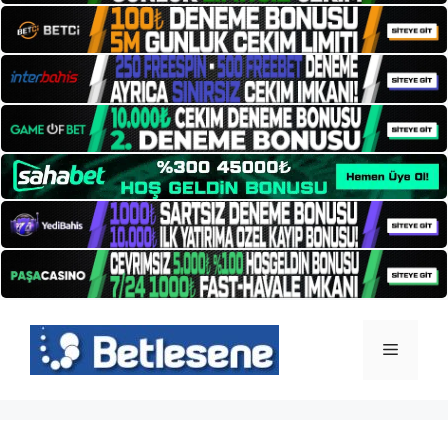
İçeriğe
atla
Menü