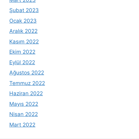
Şubat 2023
Ocak 2023
Aralık 2022
Kasım 2022
Ekim 2022
Eylül 2022
Ağustos 2022
Temmuz 2022
Haziran 2022
Mayıs 2022
Nisan 2022
Mart 2022