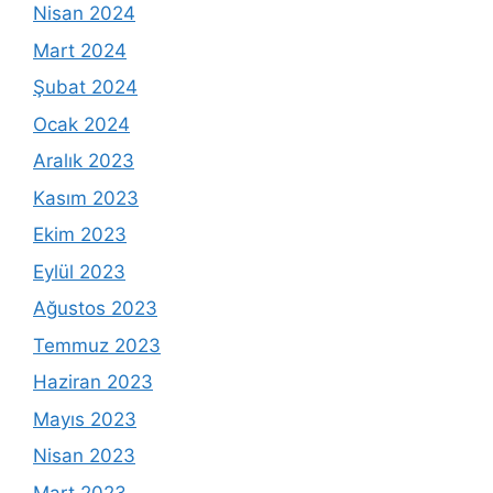
Nisan 2024
Mart 2024
Şubat 2024
Ocak 2024
Aralık 2023
Kasım 2023
Ekim 2023
Eylül 2023
Ağustos 2023
Temmuz 2023
Haziran 2023
Mayıs 2023
Nisan 2023
Mart 2023