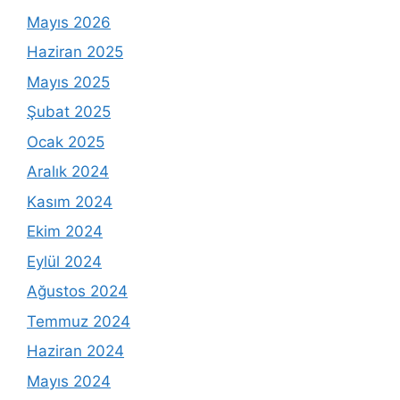
Mayıs 2026
Haziran 2025
Mayıs 2025
Şubat 2025
Ocak 2025
Aralık 2024
Kasım 2024
Ekim 2024
Eylül 2024
Ağustos 2024
Temmuz 2024
Haziran 2024
Mayıs 2024