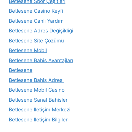
Betlesene Spor Çeşitleri
Betlesene Casino Keyfi
Betlesene Canlı Yardım
Betlesene Adres Değişikliği
Betlesene Site Çözümü
Betlesene Mobil
Betlesene Bahis Avantajları
Betlesene
Betlesene Bahis Adresi
Betlesene Mobil Casino
Betlesene Sanal Bahisler
Betlesene İletişim Merkezi
Betlesene İletişim Bilgileri