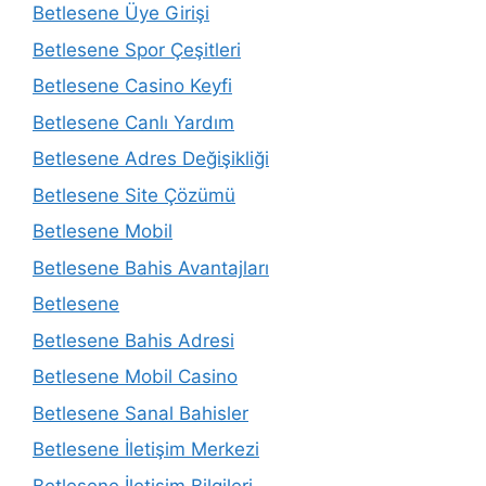
Betlesene Üye Girişi
Betlesene Spor Çeşitleri
Betlesene Casino Keyfi
Betlesene Canlı Yardım
Betlesene Adres Değişikliği
Betlesene Site Çözümü
Betlesene Mobil
Betlesene Bahis Avantajları
Betlesene
Betlesene Bahis Adresi
Betlesene Mobil Casino
Betlesene Sanal Bahisler
Betlesene İletişim Merkezi
Betlesene İletişim Bilgileri