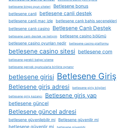
Betlesene bonus
betlesene bingo oyun siteleri
betlesene canli destek
betlesene canli
betlesene canli maç izle
betlesene canlı bahis seçenekleri
Betlesene Canlı Destek
betlesene canlı casino
betlesene casino bölümü
betlesene canlı destek ve i̇letişim
betlesene casino oyunları nedir
betlesene casino platformu
betlesene casino sitesi
betlesene com
betlesene gerekli belge i̇steme
betlesene gerçek oyuncularla birlikte oynanır
Betlesene Giriş
betlesene girisi
Betlesene giriş adresi
betlesene giriş bilgileri
Betlesene giriş yap
betlesene giriş kazancı
betlesene güncel
Betlesene güncel adresi
betlesene güvenilebilir mi
Betlesene güvenilir mi
betlesene güvenlir mi
betlesene güvenliği