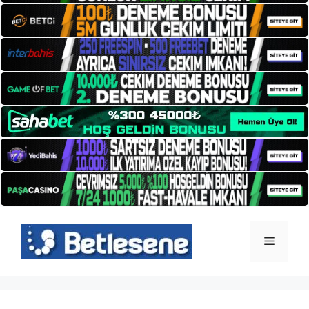
İçeriğe
atla
Menü