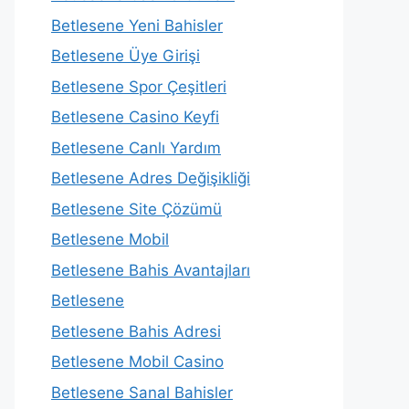
Betlesene Yeni Bahisler
Betlesene Üye Girişi
Betlesene Spor Çeşitleri
Betlesene Casino Keyfi
Betlesene Canlı Yardım
Betlesene Adres Değişikliği
Betlesene Site Çözümü
Betlesene Mobil
Betlesene Bahis Avantajları
Betlesene
Betlesene Bahis Adresi
Betlesene Mobil Casino
Betlesene Sanal Bahisler