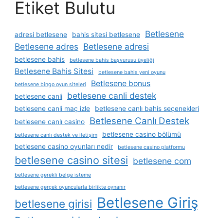
Etiket Bulutu
Betlesene
adresi betlesene
bahis sitesi betlesene
Betlesene adres
Betlesene adresi
betlesene bahis
betlesene bahis başvurusu üyeliği
Betlesene Bahis Sitesi
betlesene bahis yeni oyunu
Betlesene bonus
betlesene bingo oyun siteleri
betlesene canli destek
betlesene canli
betlesene canli maç izle
betlesene canlı bahis seçenekleri
Betlesene Canlı Destek
betlesene canlı casino
betlesene casino bölümü
betlesene canlı destek ve i̇letişim
betlesene casino oyunları nedir
betlesene casino platformu
betlesene casino sitesi
betlesene com
betlesene gerekli belge i̇steme
betlesene gerçek oyuncularla birlikte oynanır
Betlesene Giriş
betlesene girisi