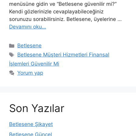
menüsüne gidin ve “Betlesene güvenilir mi?”
Kendi gözlerinizle cevaplayabileceğiniz
sorunuzu sorabilirsiniz. Betlesene, üyelerine …
Devamını oku…
Kategoriler
Betlesene
Etiketler
Betlesene Müşteri Hizmetleri Finansal
İşlemleri Güvenilir Mi
Yorum yap
Son Yazılar
Betlesene Şikayet
Betlesene Güncel