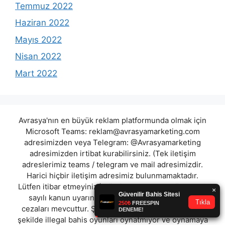
Temmuz 2022
Haziran 2022
Mayıs 2022
Nisan 2022
Mart 2022
Avrasya'nın en büyük reklam platformunda olmak için
Microsoft Teams:
reklam@avrasyamarketing.com
adresimizden veya Telegram: @Avrasyamarketing
adresimizden irtibat kurabilirsiniz. (Tek iletişim
adreslerimiz teams / telegram ve mail adresimizdir.
Harici hiçbir iletişim adresimiz bulunmamaktadır.
Lütfen itibar etmeyiniz.) Türkiye yasalarına göre 7258
sayılı kanun uyarınca yasa dışı bahis oynamanın
cezaları mevcuttur. Şu an bulunduğunuz site hiç bir
şekilde illegal bahis oyunları oynatmıyor ve oynamaya