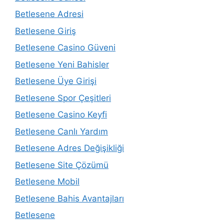
Betlesene Adresi
Betlesene Giriş
Betlesene Casino Güveni
Betlesene Yeni Bahisler
Betlesene Üye Girişi
Betlesene Spor Çeşitleri
Betlesene Casino Keyfi
Betlesene Canlı Yardım
Betlesene Adres Değişikliği
Betlesene Site Çözümü
Betlesene Mobil
Betlesene Bahis Avantajları
Betlesene