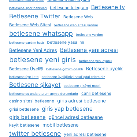
Betlesene tv
betlesene telegram
betlesene spor bahisleri
Betlesene Twitter
Betlesene Web
Betlesene Web Sitesi
betlesene web sitesi yardım
betlesene whatsapp
betlesene yardım
betlesene yasal mı
betlesene yardım hattı
Betlesene yeni adresi
Betlesene Yeni Adres
betlesene yeni giris
betlesene yeni oyunu
Betlesene üyelik
Betlesene Üyeliği
betlesene çözüm odaklı
betlesene üye liste
betlesene üyeliğinizi nasıl i̇ptal edersiniz
Betlesene şikayet
betlesene şikâyet mobil
canli betlesene
betlesene şu anda oturum açmış durumdadır
giris adresi betlesene
casino sitesi betlesene
giris yap betlesene
girisi betlesene
giriş betlesene
güncel adresi betlesene
mobil betlesene
kayit betlesene
twitter betlesene
yeni adresi betlesene