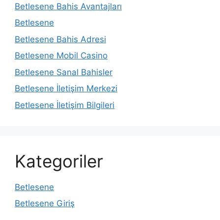
Betlesene Bahis Avantajları
Betlesene
Betlesene Bahis Adresi
Betlesene Mobil Casino
Betlesene Sanal Bahisler
Betlesene İletişim Merkezi
Betlesene İletişim Bilgileri
Kategoriler
Betlesene
Betlesene Giriş