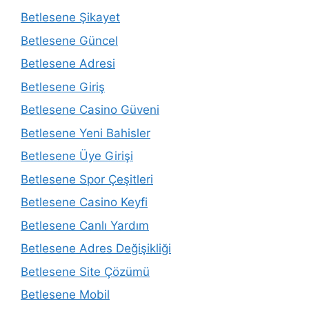
Betlesene Şikayet
Betlesene Güncel
Betlesene Adresi
Betlesene Giriş
Betlesene Casino Güveni
Betlesene Yeni Bahisler
Betlesene Üye Girişi
Betlesene Spor Çeşitleri
Betlesene Casino Keyfi
Betlesene Canlı Yardım
Betlesene Adres Değişikliği
Betlesene Site Çözümü
Betlesene Mobil