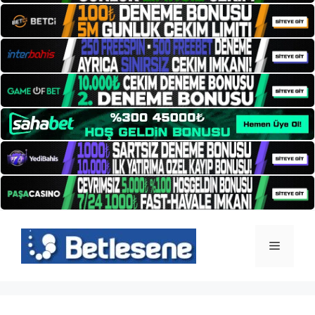
İçeriğe
atla
Menü