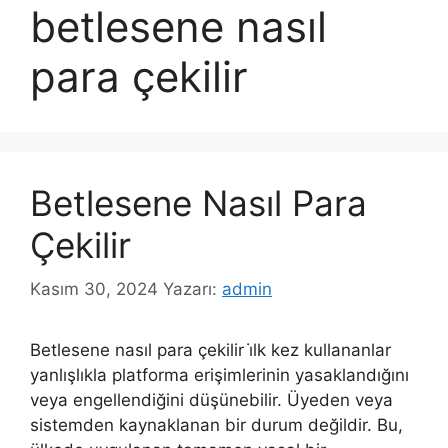
betlesene nasıl
para çekilir
Betlesene Nasıl Para
Çekilir
Kasım 30, 2024
Yazarı:
admin
Betlesene nasıl para çekilir i̇lk kez kullananlar
yanlışlıkla platforma erişimlerinin yasaklandığını
veya engellendiğini düşünebilir. Üyeden veya
sistemden kaynaklanan bir durum değildir. Bu,