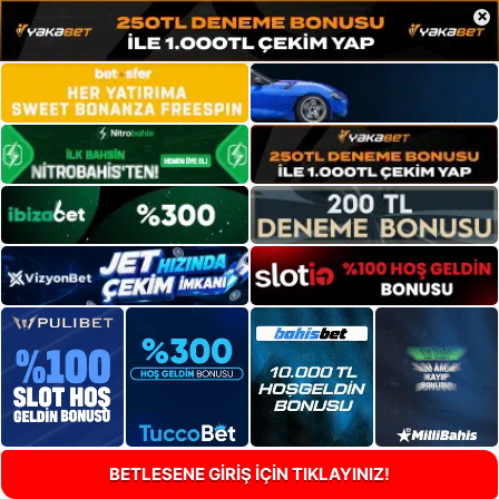
×
BETLESENE GİRİŞ İÇİN TIKLAYINIZ!