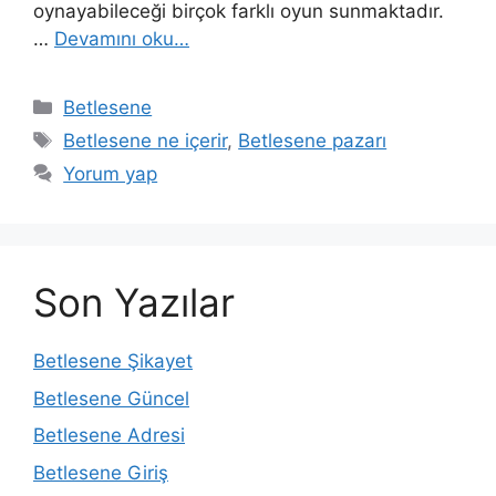
oynayabileceği birçok farklı oyun sunmaktadır.
…
Devamını oku…
Kategoriler
Betlesene
Etiketler
Betlesene ne içerir
,
Betlesene pazarı
Yorum yap
Son Yazılar
Betlesene Şikayet
Betlesene Güncel
Betlesene Adresi
Betlesene Giriş