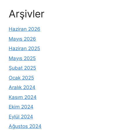
Arşivler
Haziran 2026
Mayıs 2026
Haziran 2025
Mayıs 2025
Şubat 2025
Ocak 2025
Aralık 2024
Kasım 2024
Ekim 2024
Eylül 2024
Ağustos 2024