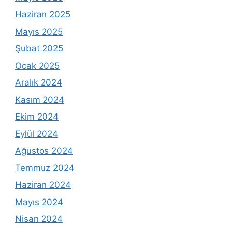
Haziran 2025
Mayıs 2025
Şubat 2025
Ocak 2025
Aralık 2024
Kasım 2024
Ekim 2024
Eylül 2024
Ağustos 2024
Temmuz 2024
Haziran 2024
Mayıs 2024
Nisan 2024