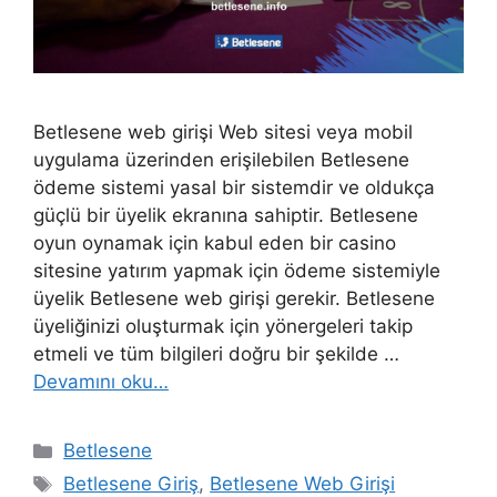
Betlesene web girişi Web sitesi veya mobil
uygulama üzerinden erişilebilen Betlesene
ödeme sistemi yasal bir sistemdir ve oldukça
güçlü bir üyelik ekranına sahiptir. Betlesene
oyun oynamak için kabul eden bir casino
sitesine yatırım yapmak için ödeme sistemiyle
üyelik Betlesene web girişi gerekir. Betlesene
üyeliğinizi oluşturmak için yönergeleri takip
etmeli ve tüm bilgileri doğru bir şekilde …
Devamını oku…
Kategoriler
Betlesene
Etiketler
Betlesene Giriş
,
Betlesene Web Girişi