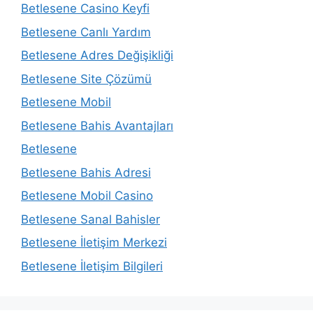
Betlesene Casino Keyfi
Betlesene Canlı Yardım
Betlesene Adres Değişikliği
Betlesene Site Çözümü
Betlesene Mobil
Betlesene Bahis Avantajları
Betlesene
Betlesene Bahis Adresi
Betlesene Mobil Casino
Betlesene Sanal Bahisler
Betlesene İletişim Merkezi
Betlesene İletişim Bilgileri