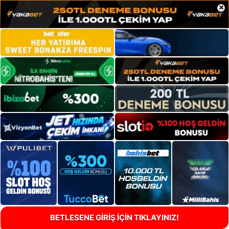
×
BETLESENE GİRİŞ İÇİN TIKLAYINIZ!