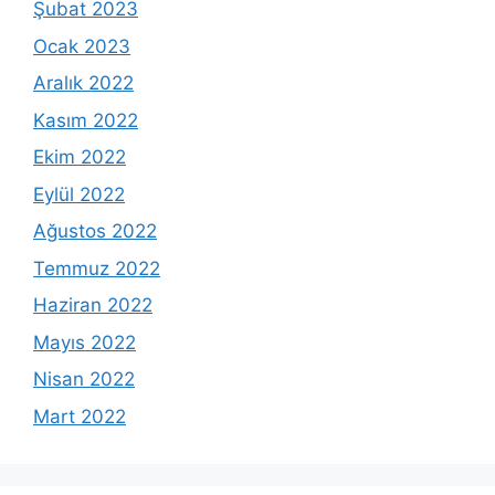
Şubat 2023
Ocak 2023
Aralık 2022
Kasım 2022
Ekim 2022
Eylül 2022
Ağustos 2022
Temmuz 2022
Haziran 2022
Mayıs 2022
Nisan 2022
Mart 2022