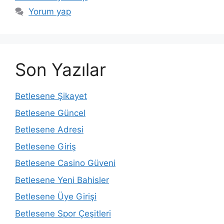
Yorum yap
Son Yazılar
Betlesene Şikayet
Betlesene Güncel
Betlesene Adresi
Betlesene Giriş
Betlesene Casino Güveni
Betlesene Yeni Bahisler
Betlesene Üye Girişi
Betlesene Spor Çeşitleri