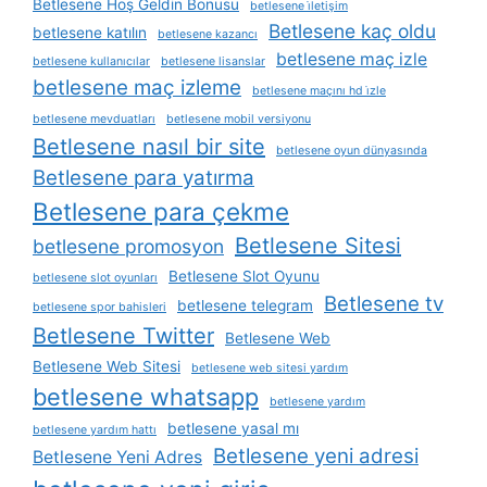
Betlesene Hoş Geldin Bonusu
betlesene i̇letişim
Betlesene kaç oldu
betlesene katılın
betlesene kazancı
betlesene maç izle
betlesene kullanıcılar
betlesene lisanslar
betlesene maç izleme
betlesene maçını hd i̇zle
betlesene mevduatları
betlesene mobil versiyonu
Betlesene nasıl bir site
betlesene oyun dünyasında
Betlesene para yatırma
Betlesene para çekme
Betlesene Sitesi
betlesene promosyon
Betlesene Slot Oyunu
betlesene slot oyunları
Betlesene tv
betlesene telegram
betlesene spor bahisleri
Betlesene Twitter
Betlesene Web
Betlesene Web Sitesi
betlesene web sitesi yardım
betlesene whatsapp
betlesene yardım
betlesene yasal mı
betlesene yardım hattı
Betlesene yeni adresi
Betlesene Yeni Adres