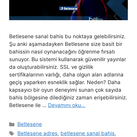
Betlesene sanal bahis bu noktaya gelebilirsiniz.
Şu anki aşamadayken Betlesene size basit bir
bahissin nasıl oynanacağını öğrenme fırsatı
sunuyor. Bu sistemi kullanarak güvenilir yayınlar
da oluşturabilirsiniz. SSL ve gizlilik
sertifikalarının varlığı, daha olgun alan adlarına
geçiş yaparken esneklik sağlar. Neden? Daha
kapsayıcı bir oyun deneyimi sunan çok sayıda
bahis bölgesine dilediğiniz zaman erişebilirsiniz.
Betlesene ile …
Devamını oku…
Kategoriler
Betlesene
Etiketler
Betlesene adres
,
betlesene sanal bahis
,