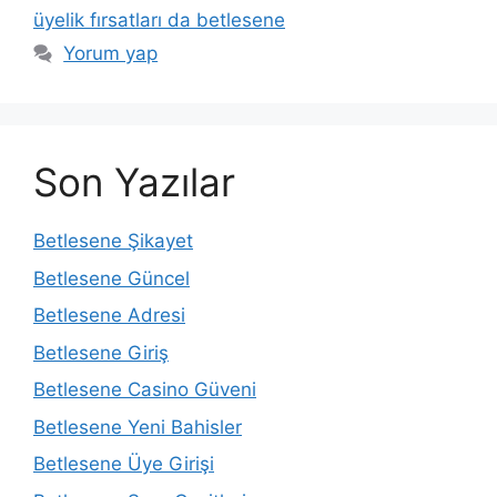
üyelik fırsatları da betlesene
Yorum yap
Son Yazılar
Betlesene Şikayet
Betlesene Güncel
Betlesene Adresi
Betlesene Giriş
Betlesene Casino Güveni
Betlesene Yeni Bahisler
Betlesene Üye Girişi