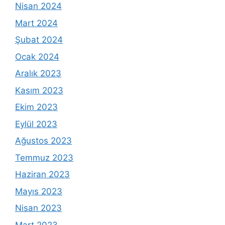
Nisan 2024
Mart 2024
Şubat 2024
Ocak 2024
Aralık 2023
Kasım 2023
Ekim 2023
Eylül 2023
Ağustos 2023
Temmuz 2023
Haziran 2023
Mayıs 2023
Nisan 2023
Mart 2023